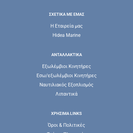
ΣΧΕΤΙΚΆ ΜΕ ΕΜΆΣ
Η Εταιρεία μας
Hidea Marine
ΑΝΤΑΛΛΑΚΤΙΚΑ
Εξωλέμβιοι Κινητήρες
Εσω/εξωλέμβιοι Κινητήρες
Ναυτιλιακός Εξοπλισμός
Λιπαντικά
ΧΡΗΣΙΜΑ LINKS
Όροι & Πολιτικές