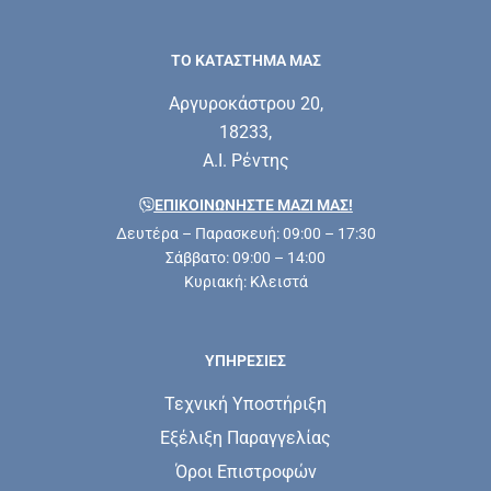
ΤΟ ΚΑΤΑΣΤΗΜΑ ΜΑΣ
Αργυροκάστρου 20,
18233,
Α.Ι. Ρέντης
ΕΠΙΚΟΙΝΩΝΗΣΤΕ ΜΑΖΊ ΜΑΣ!
Δευτέρα – Παρασκευή: 09:00 – 17:30
Σάββατο: 09:00 – 14:00
Κυριακή: Κλειστά
ΥΠΗΡΕΣΊΕΣ
Τεχνική Υποστήριξη
Εξέλιξη Παραγγελίας
Όροι Επιστροφών