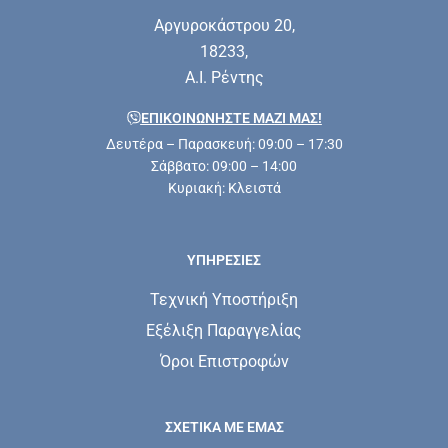
Αργυροκάστρου 20,
18233,
Α.Ι. Ρέντης
ΕΠΙΚΟΙΝΩΝΗΣΤΕ ΜΑΖΊ ΜΑΣ!
Δευτέρα – Παρασκευή: 09:00 – 17:30
Σάββατο: 09:00 – 14:00
Κυριακή: Κλειστά
ΥΠΗΡΕΣΊΕΣ
Τεχνική Υποστήριξη
Εξέλιξη Παραγγελίας
Όροι Επιστροφών
ΣΧΕΤΙΚΆ ΜΕ ΕΜΆΣ