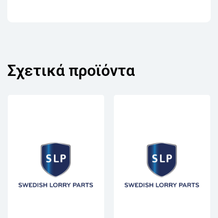
Σχετικά προϊόντα