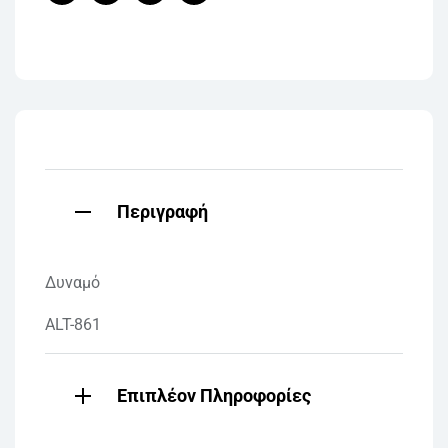
Facebook
Twitter
Linkedin
Pinterest
Περιγραφή
Δυναμό
ALT-861
Επιπλέον Πληροφορίες