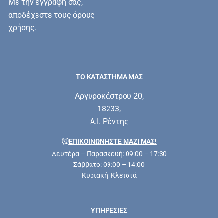
Με την εγγραφή σας,
αποδέχεστε τους όρους
χρήσης.
ΤΟ ΚΑΤΑΣΤΗΜΑ ΜΑΣ
Αργυροκάστρου 20,
18233,
Α.Ι. Ρέντης
ΕΠΙΚΟΙΝΩΝΗΣΤΕ ΜΑΖΊ ΜΑΣ!
Δευτέρα – Παρασκευή: 09:00 – 17:30
Σάββατο: 09:00 – 14:00
Κυριακή: Κλειστά
ΥΠΗΡΕΣΊΕΣ