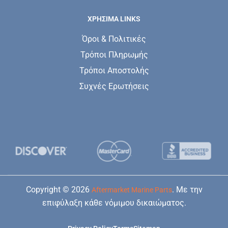
ΧΡΗΣΙΜΑ LINKS
Όροι & Πολιτικές
Τρόποι Πληρωμής
Τρόποι Αποστολής
Συχνές Ερωτήσεις
Copyright © 2026
. Με την
Aftermarket Marine Parts
επιφύλαξη κάθε νόμιμου δικαιώματος.