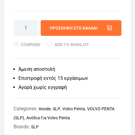
ΠΡΟΣΘΉΚΗ ΣΤΟ ΚΑΛΆΘΙ
COMPARE
ADD TO WISHLIST
Άμεση αποστολή
Επιστροφή εντός 15 εργάσιμων
Αγορά χωρίς εγγραφή
Categories:
,
,
,
Anode
SLP
Volvo Penta
VOLVO PENTA
,
(SLP)
Ανόδια Για Volvo Penta
Brands:
SLP