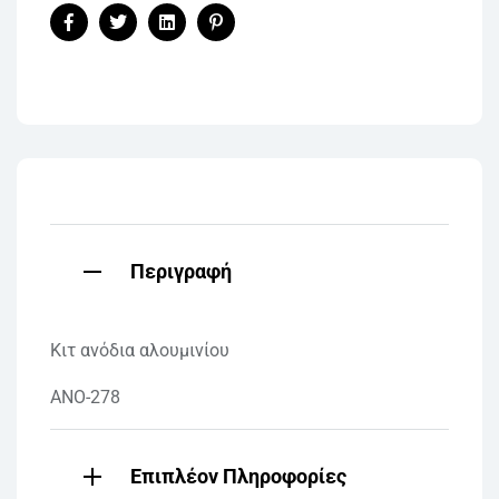
Facebook
Twitter
Linkedin
Pinterest
Περιγραφή
Κιτ ανόδια αλουμινίου
ANO-278
Επιπλέον Πληροφορίες