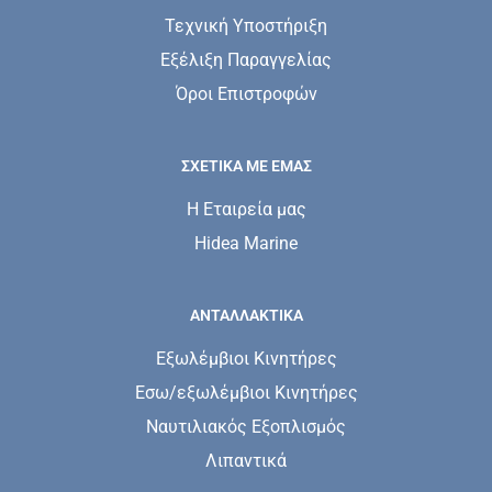
Τεχνική Υποστήριξη
Εξέλιξη Παραγγελίας
Όροι Επιστροφών
ΣΧΕΤΙΚΆ ΜΕ ΕΜΆΣ
Η Εταιρεία μας
Hidea Marine
ΑΝΤΑΛΛΑΚΤΙΚΑ
Εξωλέμβιοι Κινητήρες
Εσω/εξωλέμβιοι Κινητήρες
Ναυτιλιακός Εξοπλισμός
Λιπαντικά