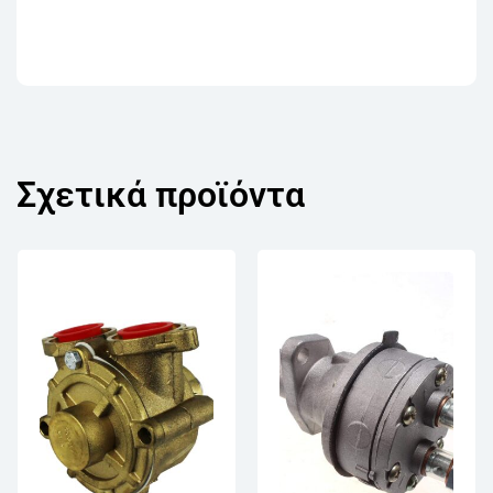
Σχετικά προϊόντα