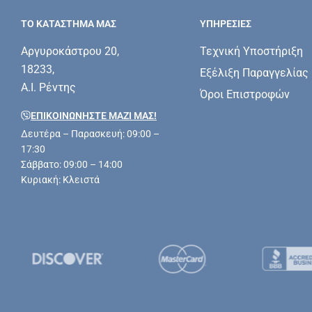
ΤΟ ΚΑΤΑΣΤΗΜΑ ΜΑΣ
ΥΠΗΡΕΣΊΕΣ
Αργυροκάστρου 20,
Τεχνική Υποστήριξη
18233,
Εξέλιξη Παραγγελίας
Α.Ι. Ρέντης
Όροι Επιστροφών
ΕΠΙΚΟΙΝΩΝΗΣΤΕ ΜΑΖΊ ΜΑΣ!
Δευτέρα – Παρασκευή: 09:00 –
17:30
Σάββατο: 09:00 – 14:00
Κυριακή: Κλειστά