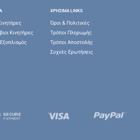
Α
ΧΡΗΣΙΜΑ LINKS
Κινητήρες
Όροι & Πολιτικές
ιοι Κινητήρες
Τρόποι Πληρωμής
 Εξοπλισμός
Τρόποι Αποστολής
Συχνές Ερωτήσεις