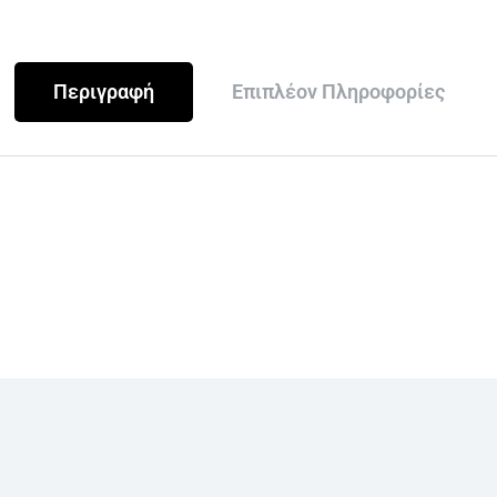
Περιγραφή
Επιπλέον Πληροφορίες