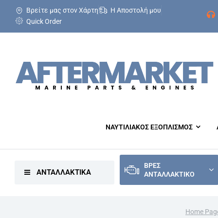
Βρείτε μας στον Χάρτη
Η Αποστολή μου
Quick Order
ΝΑΥΤΙΛΙΑΚΟΣ ΕΞΟΠΛΙΣΜΟΣ
ΒΡΕΣ
ΑΝΤΑΛΛΑΚΤΙΚΑ
ΑΝΤΑΛΛΑΚΤΙΚΟ
Home Pag