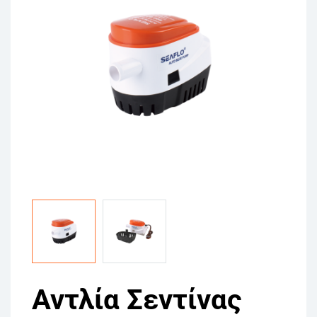
Αντλία Σεντίνας