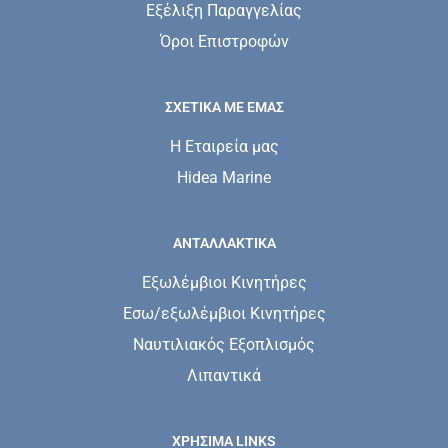
Εξέλιξη Παραγγελίας
Όροι Επιστροφών
ΣΧΕΤΙΚΆ ΜΕ ΕΜΆΣ
Η Εταιρεία μας
Hidea Marine
ΑΝΤΑΛΛΑΚΤΙΚΑ
Εξωλέμβιοι Κινητήρες
Εσω/εξωλέμβιοι Κινητήρες
Ναυτιλιακός Εξοπλισμός
Λιπαντικά
ΧΡΗΣΙΜΑ LINKS