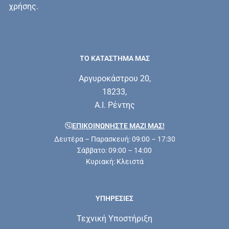
χρήσης.
ΤΟ ΚΑΤΑΣΤΗΜΑ ΜΑΣ
Αργυροκάστρου 20,
18233,
Α.Ι. Ρέντης
ΕΠΙΚΟΙΝΩΝΗΣΤΕ ΜΑΖΊ ΜΑΣ!
Δευτέρα – Παρασκευή: 09:00 – 17:30
Σάββατο: 09:00 – 14:00
Κυριακή: Κλειστά
ΥΠΗΡΕΣΊΕΣ
Τεχνική Υποστήριξη