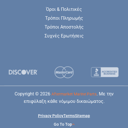
Όροι & Πολιτικές
Τρόποι Πληρωμής
Τρόποι Αποστολής
Συχνές Ερωτήσεις
Copyright © 2026
. Με την
Aftermarket Marine Parts
επιφύλαξη κάθε νόμιμου δικαιώματος.
Privacy Policy
Terms
Sitemap
Go To Top