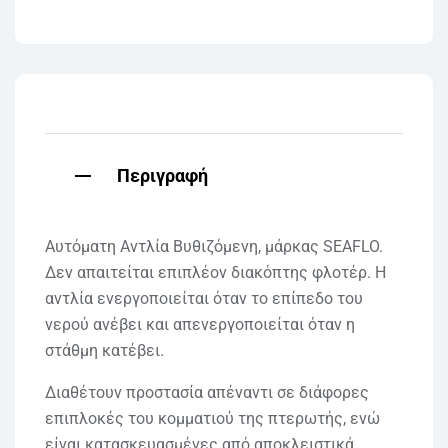
Περιγραφή
Αυτόματη Αντλία Βυθιζόμενη, μάρκας SEAFLO.
Δεν απαιτείται επιπλέον διακόπτης φλοτέρ. Η
αντλία ενεργοποιείται όταν το επίπεδο του
νερού ανέβει και απενεργοποιείται όταν η
στάθμη κατέβει.
Διαθέτουν προστασία απέναντι σε διάφορες
επιπλοκές του κομματιού της πτερωτής, ενώ
είναι κατασκευασμένες από αποκλειστικά