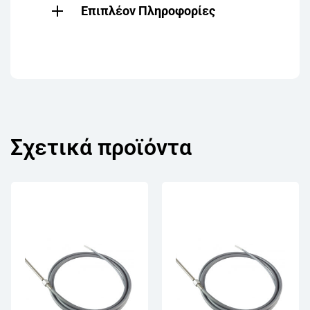
Επιπλέον Πληροφορίες
Σχετικά προϊόντα