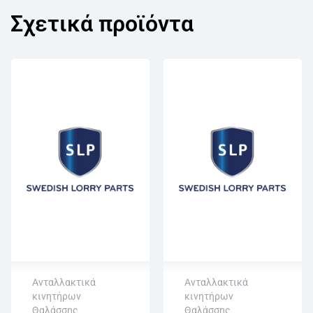
Σχετικά προϊόντα
Ανταλλακτικά
Ανταλλακτικά
κινητήρων
κινητήρων
Άμεση αποστολή
Άμεση αποστολή
Θαλάσσης
Θαλάσσης