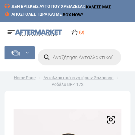
ΔΕΝ ΒΡΙΣΚΕΙΣ ΑΥΤΟ ΠΟΥ ΧΡΕΙΑΖΕΣΑΙ;
ΚΑΛΕΣΕ ΜΑΣ
ΑΠΟΣΤΟΛΕΣ ΤΩΡΑ ΚΑΙ ΜΕ
BOX NOW!
(0)
Home Page
Ανταλλακτικά κινητήρων Θαλάσσης
Ροδέλα BR-1172