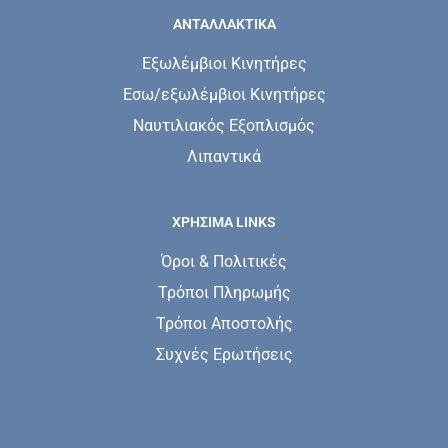
ΑΝΤΑΛΛΑΚΤΙΚΑ
Εξωλέμβιοι Κινητήρες
Εσω/εξωλέμβιοι Κινητήρες
Ναυτιλιακός Εξοπλισμός
Λιπαντικά
ΧΡΗΣΙΜΑ LINKS
Όροι & Πολιτικές
Τρόποι Πληρωμής
Τρόποι Αποστολής
Συχνές Ερωτήσεις