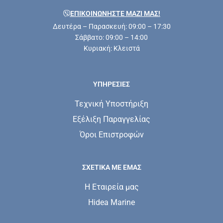
ΕΠΙΚΟΙΝΩΝΗΣΤΕ ΜΑΖΊ ΜΑΣ!
Δευτέρα – Παρασκευή: 09:00 – 17:30
Σάββατο: 09:00 – 14:00
Κυριακή: Κλειστά
ΥΠΗΡΕΣΊΕΣ
Τεχνική Υποστήριξη
Εξέλιξη Παραγγελίας
Όροι Επιστροφών
ΣΧΕΤΙΚΆ ΜΕ ΕΜΆΣ
Η Εταιρεία μας
Hidea Marine