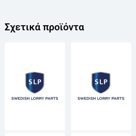
Σχετικά προϊόντα