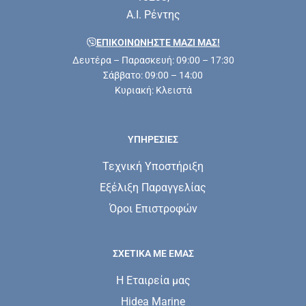
Α.Ι. Ρέντης
ΕΠΙΚΟΙΝΩΝΗΣΤΕ ΜΑΖΊ ΜΑΣ!
Δευτέρα – Παρασκευή: 09:00 – 17:30
Σάββατο: 09:00 – 14:00
Κυριακή: Κλειστά
ΥΠΗΡΕΣΊΕΣ
Τεχνική Υποστήριξη
Εξέλιξη Παραγγελίας
Όροι Επιστροφών
ΣΧΕΤΙΚΆ ΜΕ ΕΜΆΣ
Η Εταιρεία μας
Hidea Marine