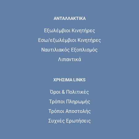
ΑΝΤΑΛΛΑΚΤΙΚΑ
Εξωλέμβιοι Κινητήρες
Εσω/εξωλέμβιοι Κινητήρες
Ναυτιλιακός Εξοπλισμός
Λιπαντικά
ΧΡΗΣΙΜΑ LINKS
Όροι & Πολιτικές
Τρόποι Πληρωμής
Τρόποι Αποστολής
Συχνές Ερωτήσεις