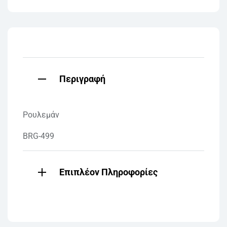
Περιγραφή
Ρουλεμάν
BRG-499
Επιπλέον Πληροφορίες