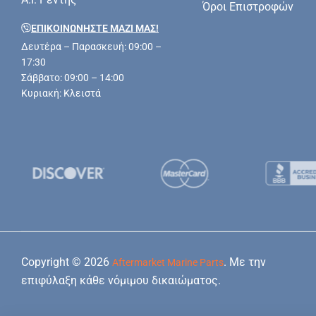
Όροι Επιστροφών
ΕΠΙΚΟΙΝΩΝΗΣΤΕ ΜΑΖΊ ΜΑΣ!
Δευτέρα – Παρασκευή: 09:00 –
17:30
Σάββατο: 09:00 – 14:00
Κυριακή: Κλειστά
Copyright © 2026
. Με την
Aftermarket Marine Parts
επιφύλαξη κάθε νόμιμου δικαιώματος.