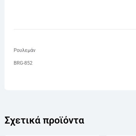
Ρουλεμάν
BRG-852
Σχετικά προϊόντα