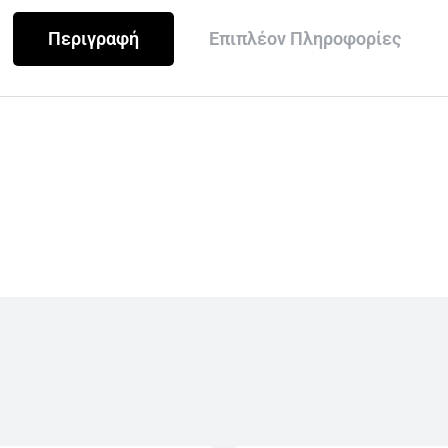
Περιγραφή
Επιπλέον Πληροφορίες