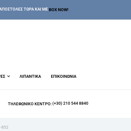
ΑΠΟΣΤΟΛΕΣ ΤΩΡΑ ΚΑΙ ΜΕ
BOX NOW!
ΡΕΣ
ΛΙΠΑΝΤΙΚΑ
ΕΠΙΚΟΙΝΩΝΙΑ
(+30) 210 544 8840
ΤΗΛΕΦΩΝΙΚΌ ΚΈΝΤΡΟ:
-852