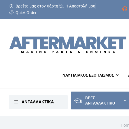
Βρείτε μας στον Χάρτη
Η Αποστολή μου
Quick Order
ΝΑΥΤΙΛΙΑΚΟΣ ΕΞΟΠΛΙΣΜΟΣ
ΒΡΕΣ
ΑΝΤΑΛΛΑΚΤΙΚΑ
ΑΝΤΑΛΛΑΚΤΙΚΟ
Hom