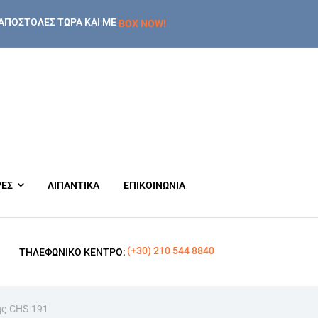
ΑΠΟΣΤΟΛΕΣ ΤΩΡΑ ΚΑΙ ΜΕ
BOX NOW!
ΡΕΣ
ΛΙΠΑΝΤΙΚΑ
ΕΠΙΚΟΙΝΩΝΙΑ
(+30) 210 544 8840
ΤΗΛΕΦΩΝΙΚΌ ΚΈΝΤΡΟ:
ς CHS-191