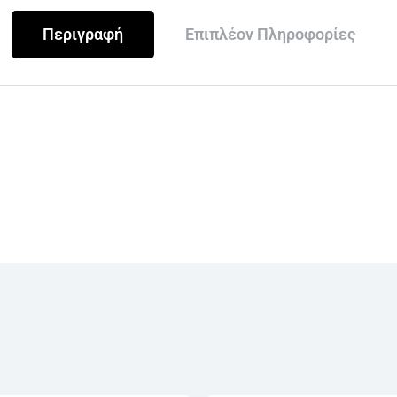
Περιγραφή
Επιπλέον Πληροφορίες