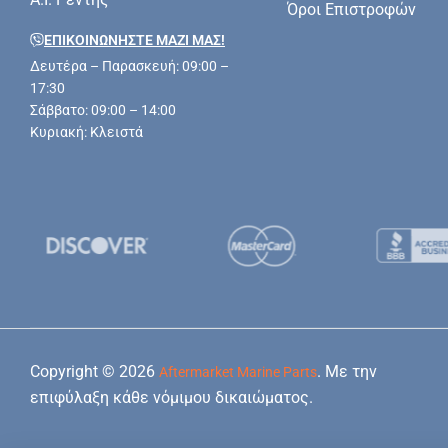
Όροι Επιστροφών
ΕΠΙΚΟΙΝΩΝΗΣΤΕ ΜΑΖΊ ΜΑΣ!
Δευτέρα – Παρασκευή: 09:00 –
17:30
Σάββατο: 09:00 – 14:00
Κυριακή: Κλειστά
Copyright © 2026
. Με την
Aftermarket Marine Parts
επιφύλαξη κάθε νόμιμου δικαιώματος.