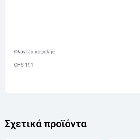
Φλάντζα κεφαλής
CHS-191
Σχετικά προϊόντα