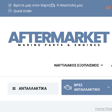
Βρείτε μας στον Χάρτη
Η Αποστολή μου
Quick Order
ΝΑΥΤΙΛΙΑΚΟΣ ΕΞΟΠΛΙΣΜΟΣ
ΒΡΕΣ
ΑΝΤΑΛΛΑΚΤΙΚΑ
ΑΝΤΑΛΛΑΚΤΙΚΟ
Home Pag