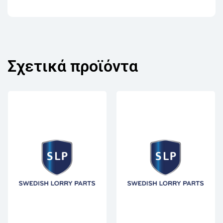
Σχετικά προϊόντα