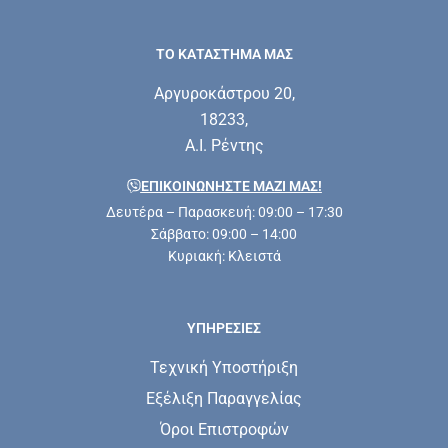
ΤΟ ΚΑΤΑΣΤΗΜΑ ΜΑΣ
Αργυροκάστρου 20,
18233,
Α.Ι. Ρέντης
ΕΠΙΚΟΙΝΩΝΗΣΤΕ ΜΑΖΊ ΜΑΣ!
Δευτέρα – Παρασκευή: 09:00 – 17:30
Σάββατο: 09:00 – 14:00
Κυριακή: Κλειστά
ΥΠΗΡΕΣΊΕΣ
Τεχνική Υποστήριξη
Εξέλιξη Παραγγελίας
Όροι Επιστροφών