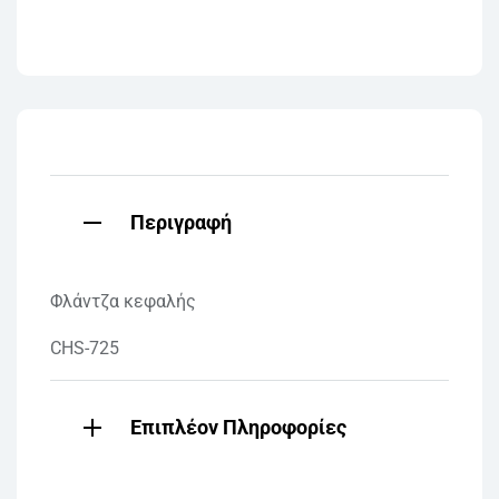
Περιγραφή
Φλάντζα κεφαλής
CHS-725
Επιπλέον Πληροφορίες