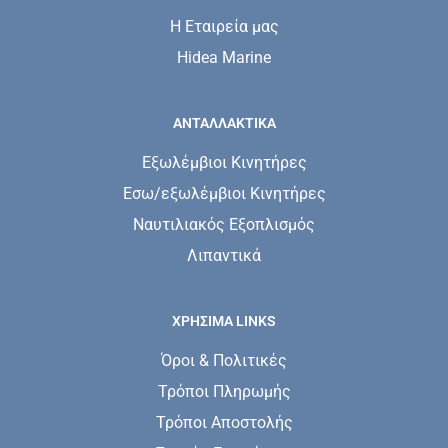
Η Εταιρεία μας
Hidea Marine
ΑΝΤΑΛΛΑΚΤΙΚΑ
Εξωλέμβιοι Κινητήρες
Εσω/εξωλέμβιοι Κινητήρες
Ναυτιλιακός Εξοπλισμός
Λιπαντικά
ΧΡΗΣΙΜΑ LINKS
Όροι & Πολιτικές
Τρόποι Πληρωμής
Τρόποι Αποστολής