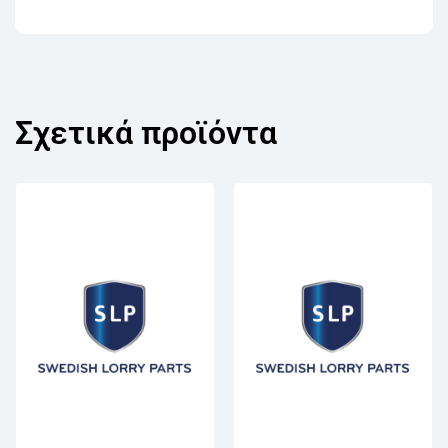
Σχετικά προϊόντα