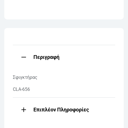
Περιγραφή
Σφιγκτήρας
CLA-656
Επιπλέον Πληροφορίες