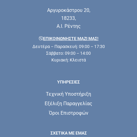
Αργυροκάστρου 20,
18233,
Α.Ι. Ρέντης
ΕΠΙΚΟΙΝΩΝΗΣΤΕ ΜΑΖΊ ΜΑΣ!
Δευτέρα – Παρασκευή: 09:00 – 17:30
Σάββατο: 09:00 – 14:00
Κυριακή: Κλειστά
ΥΠΗΡΕΣΊΕΣ
Τεχνική Υποστήριξη
Εξέλιξη Παραγγελίας
Όροι Επιστροφών
ΣΧΕΤΙΚΆ ΜΕ ΕΜΆΣ