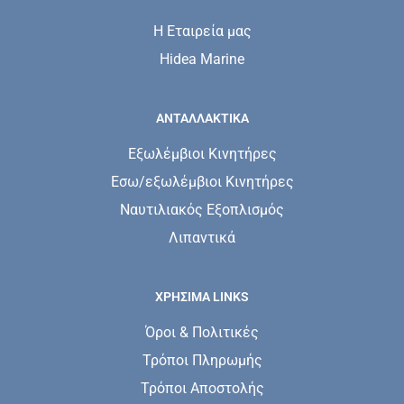
Η Εταιρεία μας
Hidea Marine
ΑΝΤΑΛΛΑΚΤΙΚΑ
Εξωλέμβιοι Κινητήρες
Εσω/εξωλέμβιοι Κινητήρες
Ναυτιλιακός Εξοπλισμός
Λιπαντικά
ΧΡΗΣΙΜΑ LINKS
Όροι & Πολιτικές
Τρόποι Πληρωμής
Τρόποι Αποστολής