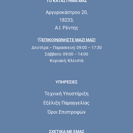
ΤΟ ΚΑΤΑΣΤΗΜΑ ΜΑΣ
Αργυροκάστρου 20,
18233,
Α.Ι. Ρέντης
ΕΠΙΚΟΙΝΩΝΗΣΤΕ ΜΑΖΊ ΜΑΣ!
Δευτέρα – Παρασκευή: 09:00 – 17:30
Σάββατο: 09:00 – 14:00
Κυριακή: Κλειστά
ΥΠΗΡΕΣΊΕΣ
Τεχνική Υποστήριξη
Εξέλιξη Παραγγελίας
Όροι Επιστροφών
ΣΧΕΤΙΚΆ ΜΕ ΕΜΆΣ