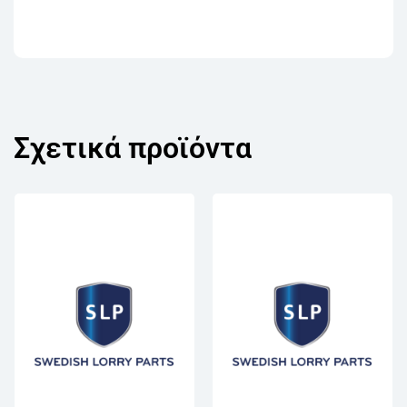
Σχετικά προϊόντα