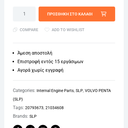
ΠΡΟΣΘΉΚΗ ΣΤΟ ΚΑΛΆΘΙ
COMPARE
ADD TO WISHLIST
Άμεση αποστολή
Επιστροφή εντός 15 εργάσιμων
Αγορά χωρίς εγγραφή
Categories:
,
,
Internal Engine Parts
SLP
VOLVO PENTA
(SLP)
Tags:
,
20793673
21034608
Brands:
SLP