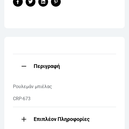
Facebook
Twitter
Linkedin
Pinterest
Περιγραφή
Ρουλεμάν μπιέλας
CRP-673
Επιπλέον Πληροφορίες