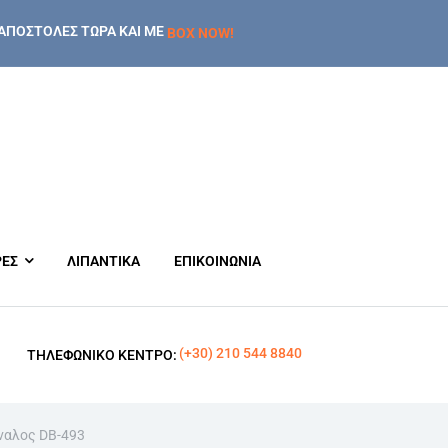
ΑΠΟΣΤΟΛΕΣ ΤΩΡΑ ΚΑΙ ΜΕ
BOX NOW!
ΡΕΣ
ΛΙΠΑΝΤΙΚΑ
ΕΠΙΚΟΙΝΩΝΙΑ
(+30) 210 544 8840
ΤΗΛΕΦΩΝΙΚΌ ΚΈΝΤΡΟ:
ναλος DB-493