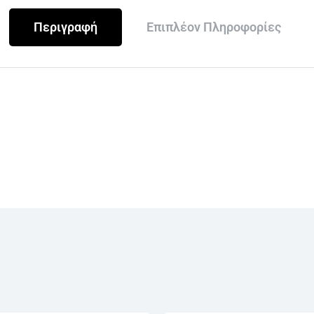
Περιγραφή
Επιπλέον Πληροφορίες