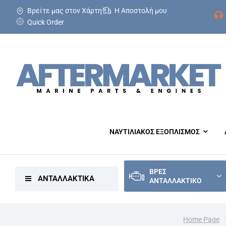
Βρείτε μας στον Χάρτη
Η Αποστολή μου
Quick Order
ΝΑΥΤΙΛΙΑΚΟΣ ΕΞΟΠΛΙΣΜΟΣ
ΒΡΕΣ
ΑΝΤΑΛΛΑΚΤΙΚΑ
ΑΝΤΑΛΛΑΚΤΙΚΟ
Home Page