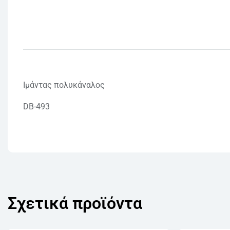
Ιμάντας πολυκάναλος
DB-493
Σχετικά προϊόντα