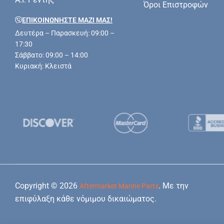
Όροι Επιστροφών
ΕΠΙΚΟΙΝΩΝΗΣΤΕ ΜΑΖΊ ΜΑΣ!
Δευτέρα – Παρασκευή: 09:00 –
17:30
Σάββατο: 09:00 – 14:00
Κυριακή: Κλειστά
Copyright © 2026
. Με την
Aftermarket Marine Parts
επιφύλαξη κάθε νόμιμου δικαιώματος.