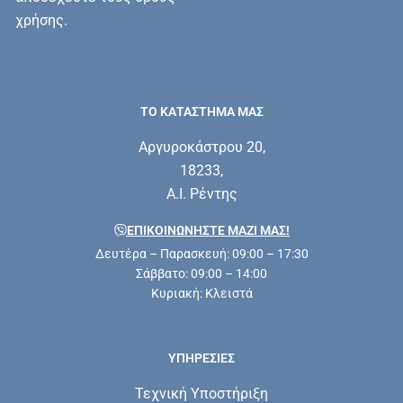
χρήσης.
ΤΟ ΚΑΤΑΣΤΗΜΑ ΜΑΣ
Αργυροκάστρου 20,
18233,
Α.Ι. Ρέντης
ΕΠΙΚΟΙΝΩΝΗΣΤΕ ΜΑΖΊ ΜΑΣ!
Δευτέρα – Παρασκευή: 09:00 – 17:30
Σάββατο: 09:00 – 14:00
Κυριακή: Κλειστά
ΥΠΗΡΕΣΊΕΣ
Τεχνική Υποστήριξη