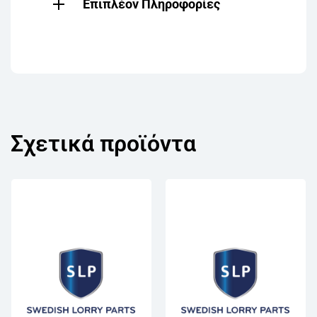
Επιπλέον Πληροφορίες
Σχετικά προϊόντα