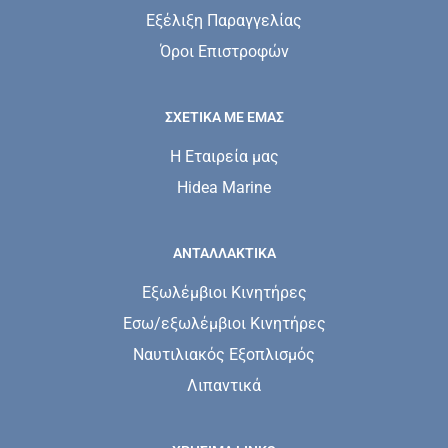
Εξέλιξη Παραγγελίας
Όροι Επιστροφών
ΣΧΕΤΙΚΆ ΜΕ ΕΜΆΣ
Η Εταιρεία μας
Hidea Marine
ΑΝΤΑΛΛΑΚΤΙΚΑ
Εξωλέμβιοι Κινητήρες
Εσω/εξωλέμβιοι Κινητήρες
Ναυτιλιακός Εξοπλισμός
Λιπαντικά