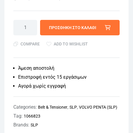
ΠΡΟΣΘΉΚΗ ΣΤΟ ΚΑΛΆΘΙ
COMPARE
ADD TO WISHLIST
Άμεση αποστολή
Επιστροφή εντός 15 εργάσιμων
Αγορά χωρίς εγγραφή
Categories:
,
,
Belt & Tensioner
SLP
VOLVO PENTA (SLP)
Tag:
1066823
Brands:
SLP