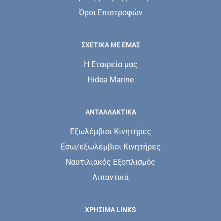
Όροι Επιστροφών
ΣΧΕΤΙΚΆ ΜΕ ΕΜΆΣ
Η Εταιρεία μας
Hidea Marine
ΑΝΤΑΛΛΑΚΤΙΚΑ
Εξωλέμβιοι Κινητήρες
Εσω/εξωλέμβιοι Κινητήρες
Ναυτιλιακός Εξοπλισμός
Λιπαντικά
ΧΡΗΣΙΜΑ LINKS