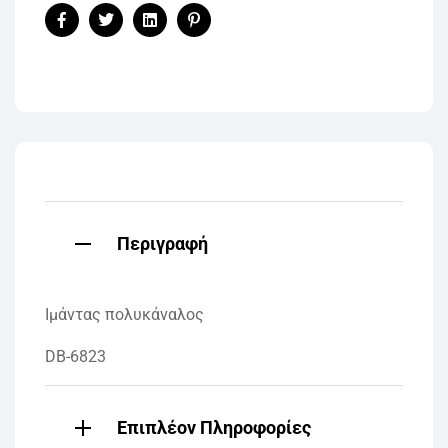
Facebook
Twitter
Linkedin
Pinterest
Περιγραφή
Ιμάντας πολυκάναλος
DB-6823
Επιπλέον Πληροφορίες