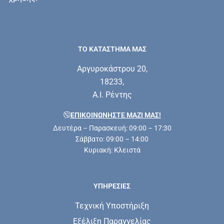
ΤΟ ΚΑΤΑΣΤΗΜΑ ΜΑΣ
Αργυροκάστρου 20,
18233,
Α.Ι. Ρέντης
ΕΠΙΚΟΙΝΩΝΗΣΤΕ ΜΑΖΊ ΜΑΣ!
Δευτέρα – Παρασκευή: 09:00 – 17:30
Σάββατο: 09:00 – 14:00
Κυριακή: Κλειστά
ΥΠΗΡΕΣΊΕΣ
Τεχνική Υποστήριξη
Εξέλιξη Παραγγελίας