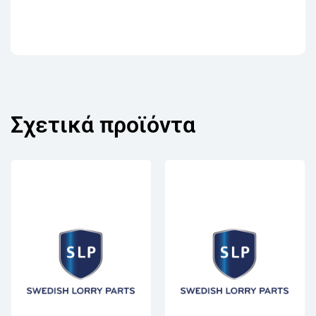
Σχετικά προϊόντα