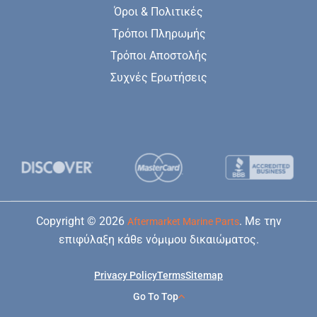
Όροι & Πολιτικές
Τρόποι Πληρωμής
Τρόποι Αποστολής
Συχνές Ερωτήσεις
Copyright © 2026
. Με την
Aftermarket Marine Parts
επιφύλαξη κάθε νόμιμου δικαιώματος.
Privacy Policy
Terms
Sitemap
Go To Top