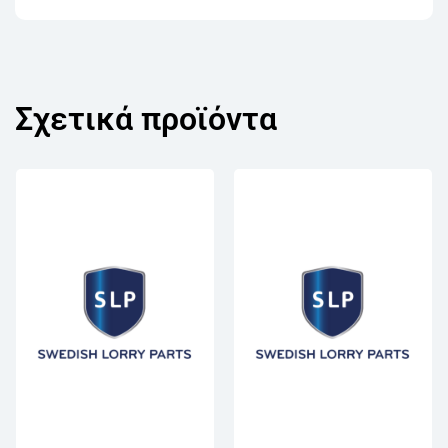
Σχετικά προϊόντα