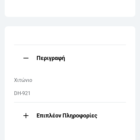
Περιγραφή
Χιτώνιο
DH-921
Επιπλέον Πληροφορίες