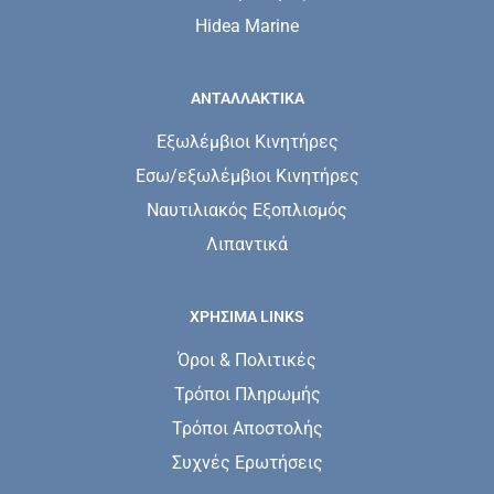
Hidea Marine
ΑΝΤΑΛΛΑΚΤΙΚΑ
Εξωλέμβιοι Κινητήρες
Εσω/εξωλέμβιοι Κινητήρες
Ναυτιλιακός Εξοπλισμός
Λιπαντικά
ΧΡΗΣΙΜΑ LINKS
Όροι & Πολιτικές
Τρόποι Πληρωμής
Τρόποι Αποστολής
Συχνές Ερωτήσεις