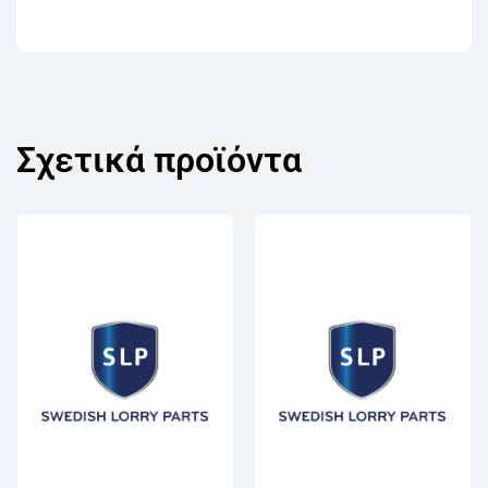
Σχετικά προϊόντα