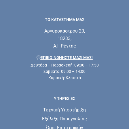
ΤΟ ΚΑΤΑΣΤΗΜΑ ΜΑΣ
Αργυροκάστρου 20,
18233,
Α.Ι. Ρέντης
ΕΠΙΚΟΙΝΩΝΗΣΤΕ ΜΑΖΊ ΜΑΣ!
Δευτέρα – Παρασκευή: 09:00 – 17:30
Σάββατο: 09:00 – 14:00
Κυριακή: Κλειστά
ΥΠΗΡΕΣΊΕΣ
Τεχνική Υποστήριξη
Εξέλιξη Παραγγελίας
Όροι Επιστροφών