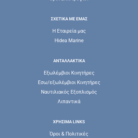
ΣΧΕΤΙΚΆ ΜΕ ΕΜΆΣ
Η Εταιρεία μας
Hidea Marine
ΑΝΤΑΛΛΑΚΤΙΚΑ
Εξωλέμβιοι Κινητήρες
Εσω/εξωλέμβιοι Κινητήρες
Ναυτιλιακός Εξοπλισμός
Λιπαντικά
ΧΡΗΣΙΜΑ LINKS
Όροι & Πολιτικές