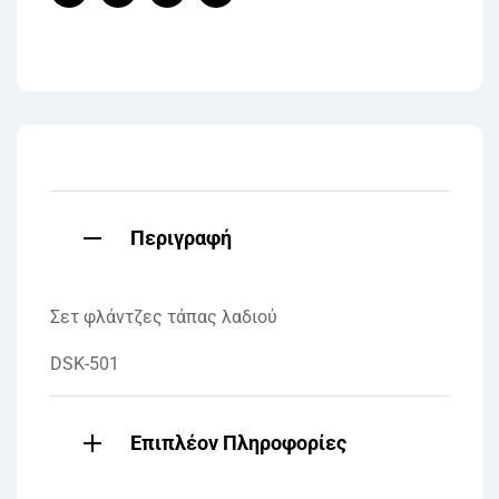
Facebook
Twitter
Linkedin
Pinterest
Περιγραφή
Σετ φλάντζες τάπας λαδιού
DSK-501
Επιπλέον Πληροφορίες