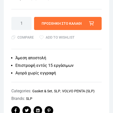
ΠΡΟΣΘΉΚΗ ΣΤΟ ΚΑΛΆΘΙ
COMPARE
ADD TO WISHLIST
Άμεση αποστολή
Επιστροφή εντός 15 εργάσιμων
Αγορά χωρίς εγγραφή
Categories:
,
,
Gasket & Set
SLP
VOLVO PENTA (SLP)
Brands:
SLP