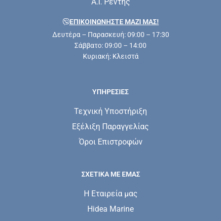
Α.Ι. Ρέντης
ΕΠΙΚΟΙΝΩΝΗΣΤΕ ΜΑΖΊ ΜΑΣ!
Δευτέρα – Παρασκευή: 09:00 – 17:30
Σάββατο: 09:00 – 14:00
Κυριακή: Κλειστά
ΥΠΗΡΕΣΊΕΣ
Τεχνική Υποστήριξη
Εξέλιξη Παραγγελίας
Όροι Επιστροφών
ΣΧΕΤΙΚΆ ΜΕ ΕΜΆΣ
Η Εταιρεία μας
Hidea Marine