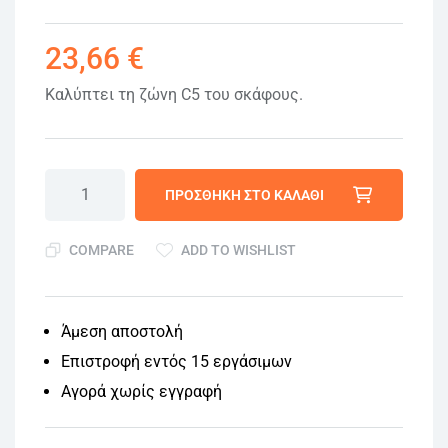
23,66
€
Καλύπτει τη ζώνη C5 του σκάφους.
ΠΡΟΣΘΉΚΗ ΣΤΟ ΚΑΛΆΘΙ
COMPARE
ADD TO WISHLIST
Άμεση αποστολή
Επιστροφή εντός 15 εργάσιμων
Αγορά χωρίς εγγραφή