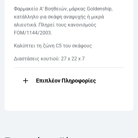
Φαρμακείο Α’ Βοηθειών, μάρκας Goldenship,
κατάλληλο για σκάφη αναψυχής ή μικρά
αλιευτικά. Πληρεί τους κανονισμούς
FOM/1144/2003.
Καλύπτει τη ζώνη C5 του σκάφους
Διαστάσεις κουτιού: 27 x 22 x 7
Επιπλέον Πληροφορίες