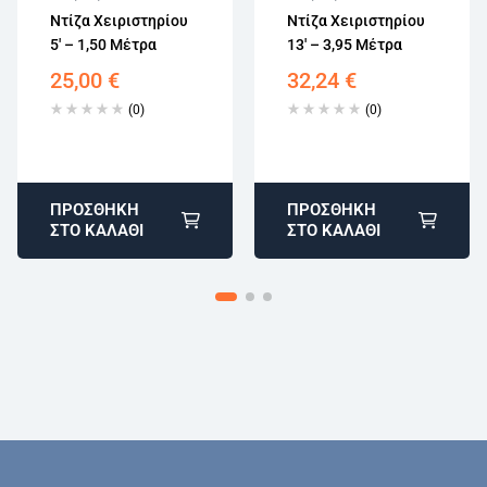
15 εργάσιμων
15 εργάσιμων
Ντίζα Χειριστηρίου
Ντίζα Χειριστηρίου
Αγορά χωρίς
Αγορά χωρίς
5′ – 1,50 Μέτρα
13′ – 3,95 Μέτρα
εγγραφή
εγγραφή
25,00
€
32,24
€
(0)
(0)
ΠΡΟΣΘΉΚΗ
ΠΡΟΣΘΉΚΗ
ΣΤΟ ΚΑΛΆΘΙ
ΣΤΟ ΚΑΛΆΘΙ