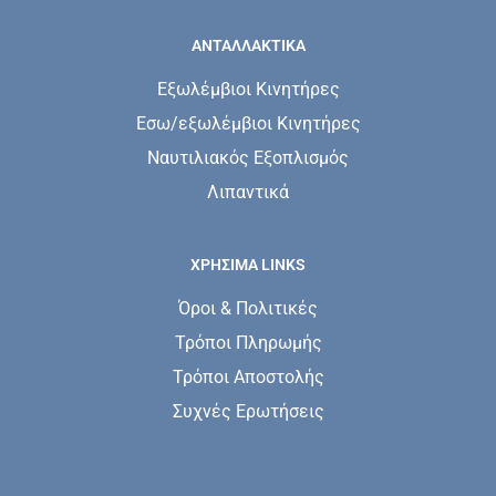
ΑΝΤΑΛΛΑΚΤΙΚΑ
Εξωλέμβιοι Κινητήρες
Εσω/εξωλέμβιοι Κινητήρες
Ναυτιλιακός Εξοπλισμός
Λιπαντικά
ΧΡΗΣΙΜΑ LINKS
Όροι & Πολιτικές
Τρόποι Πληρωμής
Τρόποι Αποστολής
Συχνές Ερωτήσεις