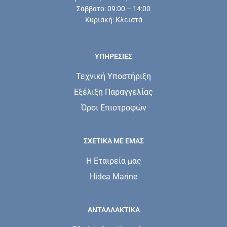
Σάββατο: 09:00 – 14:00
Κυριακή: Κλειστά
ΥΠΗΡΕΣΊΕΣ
Τεχνική Υποστήριξη
Εξέλιξη Παραγγελίας
Όροι Επιστροφών
ΣΧΕΤΙΚΆ ΜΕ ΕΜΆΣ
Η Εταιρεία μας
Hidea Marine
ΑΝΤΑΛΛΑΚΤΙΚΑ