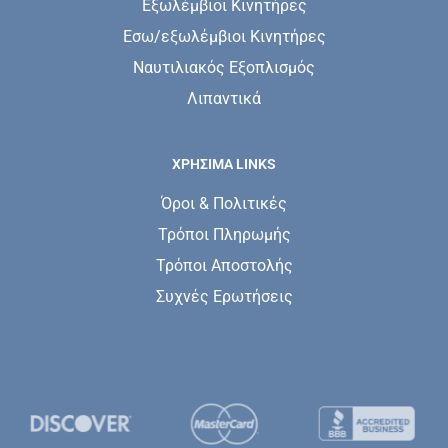
Εξωλέμβιοι Κινητήρες
Εσω/εξωλέμβιοι Κινητήρες
Ναυτιλιακός Εξοπλισμός
Λιπαντικά
ΧΡΗΣΙΜΑ LINKS
Όροι & Πολιτικές
Τρόποι Πληρωμής
Τρόποι Αποστολής
Συχνές Ερωτήσεις