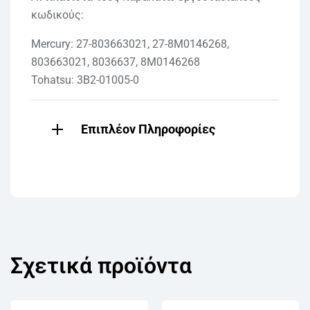
κωδικούς:
Mercury: 27-803663021, 27-8M0146268,
803663021, 8036637, 8M0146268
Tohatsu: 3B2-01005-0
Επιπλέον Πληροφορίες
Σχετικά προϊόντα