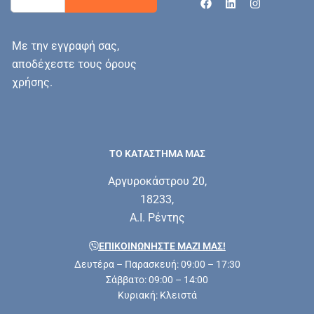
Με την εγγραφή σας,
αποδέχεστε τους όρους
χρήσης.
ΤΟ ΚΑΤΑΣΤΗΜΑ ΜΑΣ
Αργυροκάστρου 20,
18233,
Α.Ι. Ρέντης
ΕΠΙΚΟΙΝΩΝΗΣΤΕ ΜΑΖΊ ΜΑΣ!
Δευτέρα – Παρασκευή: 09:00 – 17:30
Σάββατο: 09:00 – 14:00
Κυριακή: Κλειστά