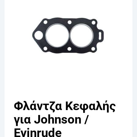
Φλάντζα Κεφαλής
για Johnson /
Evinrude