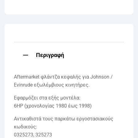
Περιγραφή
Aftermarket φλάντζα κεφαλής για Johnson /
Evinrude εξωλέμβιους κινητήρες.
Εφαρμόζει στα εξής μοντέλα:
6HP (χρονολογίας 1980 έως 1998)
Αντικαθιστά τους παρκάτω εργοστασιακούς
κωδικούς:
0325273, 325273