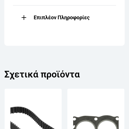
Επιπλέον Πληροφορίες
Σχετικά προϊόντα