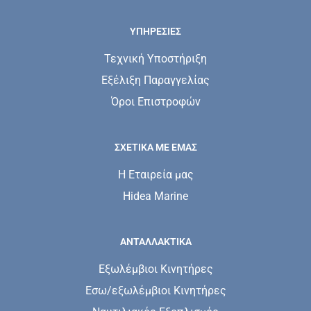
ΥΠΗΡΕΣΊΕΣ
Τεχνική Υποστήριξη
Εξέλιξη Παραγγελίας
Όροι Επιστροφών
ΣΧΕΤΙΚΆ ΜΕ ΕΜΆΣ
Η Εταιρεία μας
Hidea Marine
ΑΝΤΑΛΛΑΚΤΙΚΑ
Εξωλέμβιοι Κινητήρες
Εσω/εξωλέμβιοι Κινητήρες