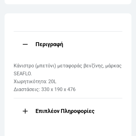
Περιγραφή
Κάνιστρο (μπετόνι) μεταφοράς βενζίνης, μάρκας
SEAFLO.
Χωρητικότητα: 20L
Διαστάσεις: 330 x 190 x 476
Επιπλέον Πληροφορίες