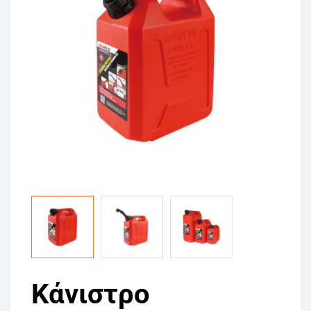
Κάνιστρο