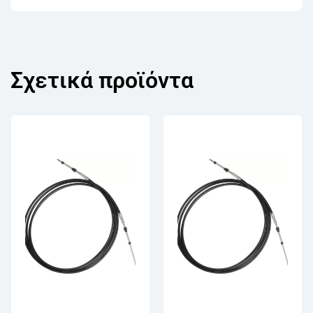
Σχετικά προϊόντα