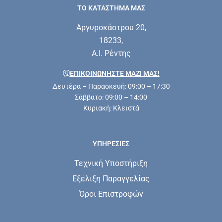
ΤΟ ΚΑΤΑΣΤΗΜΑ ΜΑΣ
Αργυροκάστρου 20,
18233,
Α.Ι. Ρέντης
ΕΠΙΚΟΙΝΩΝΗΣΤΕ ΜΑΖΊ ΜΑΣ!
Δευτέρα – Παρασκευή: 09:00 – 17:30
Σάββατο: 09:00 – 14:00
Κυριακή: Κλειστά
ΥΠΗΡΕΣΊΕΣ
Τεχνική Υποστήριξη
Εξέλιξη Παραγγελίας
Όροι Επιστροφών