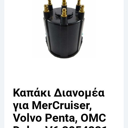
Καπάκι Διανομέα
για MerCruiser,
Volvo Penta, OMC