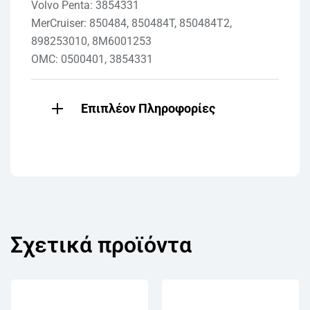
Volvo Penta: 3854331
MerCruiser: 850484, 850484T, 850484T2,
898253010, 8M6001253
OMC: 0500401, 3854331
Επιπλέον Πληροφορίες
Σχετικά προϊόντα