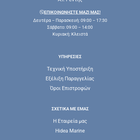
ΕΠΙΚΟΙΝΩΝΗΣΤΕ ΜΑΖΊ ΜΑΣ!
Δευτέρα – Παρασκευή: 09:00 – 17:30
Σάββατο: 09:00 – 14:00
Κυριακή: Κλειστά
ΥΠΗΡΕΣΊΕΣ
Τεχνική Υποστήριξη
Εξέλιξη Παραγγελίας
Όροι Επιστροφών
ΣΧΕΤΙΚΆ ΜΕ ΕΜΆΣ
Η Εταιρεία μας
Hidea Marine