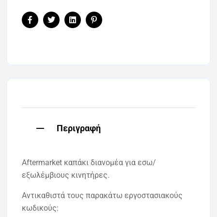
Facebook
Twitter
Linkedin
Pinterest
Περιγραφή
Aftermarket καπάκι διανομέα για εσω/
εξωλέμβιους κινητήρες.
Αντικαθιστά τους παρακάτω εργοστασιακούς
κωδικούς: