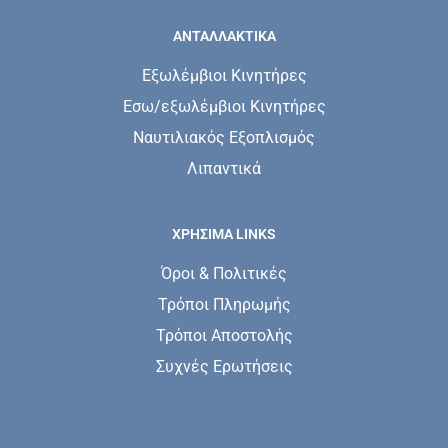
ΑΝΤΑΛΛΑΚΤΙΚΑ
Εξωλέμβιοι Κινητήρες
Εσω/εξωλέμβιοι Κινητήρες
Ναυτιλιακός Εξοπλισμός
Λιπαντικά
ΧΡΗΣΙΜΑ LINKS
Όροι & Πολιτικές
Τρόποι Πληρωμής
Τρόποι Αποστολής
Συχνές Ερωτήσεις