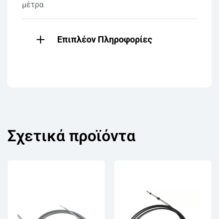
μέτρα
Επιπλέον Πληροφορίες
Σχετικά προϊόντα