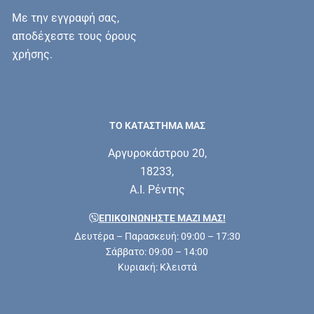
Με την εγγραφή σας,
αποδέχεστε τους όρους
χρήσης.
ΤΟ ΚΑΤΑΣΤΗΜΑ ΜΑΣ
Αργυροκάστρου 20,
18233,
Α.Ι. Ρέντης
ΕΠΙΚΟΙΝΩΝΗΣΤΕ ΜΑΖΊ ΜΑΣ!
Δευτέρα – Παρασκευή: 09:00 – 17:30
Σάββατο: 09:00 – 14:00
Κυριακή: Κλειστά