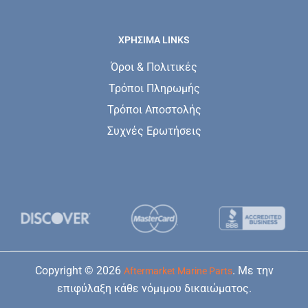
ΧΡΗΣΙΜΑ LINKS
Όροι & Πολιτικές
Τρόποι Πληρωμής
Τρόποι Αποστολής
Συχνές Ερωτήσεις
Copyright © 2026
. Με την
Aftermarket Marine Parts
επιφύλαξη κάθε νόμιμου δικαιώματος.