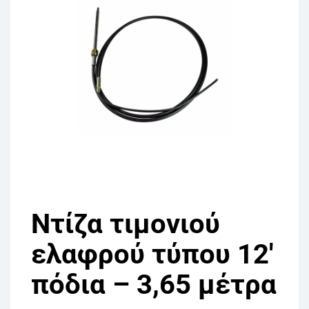
Ντίζα τιμονιού
ελαφρού τύπου 12′
πόδια – 3,65 μέτρα