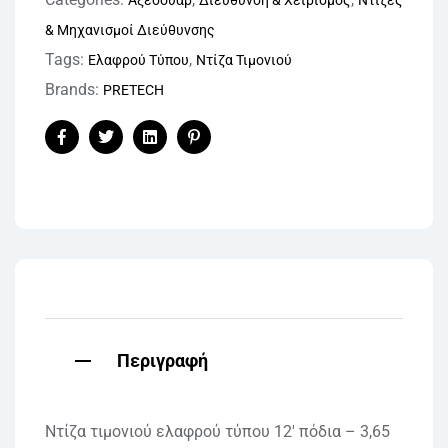
& Μηχανισμοί Διεύθυνσης
Tags:
,
Ελαφρού Τύπου
Ντίζα Τιμονιού
Brands:
PRETECH
Facebook
Twitter
Linkedin
Pinterest
Περιγραφή
Ντίζα τιμονιού ελαφρού τύπου 12′ πόδια – 3,65