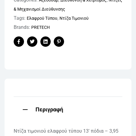
& Μηχανισμοί Διεύθυνσης
Tags:
,
Ελαφρού Τύπου
Ντίζα Τιμονιού
Brands:
PRETECH
Facebook
Twitter
Linkedin
Pinterest
Περιγραφή
Ντίζα τιμονιού ελαφρού τύπου 13′ πόδια – 3,95