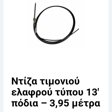
Ντίζα τιμονιού
ελαφρού τύπου 13′
πόδια – 3,95 μέτρα