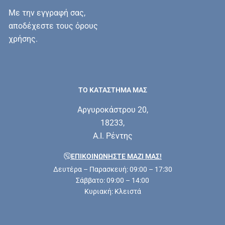
Με την εγγραφή σας,
αποδέχεστε τους όρους
χρήσης.
ΤΟ ΚΑΤΑΣΤΗΜΑ ΜΑΣ
Αργυροκάστρου 20,
18233,
Α.Ι. Ρέντης
ΕΠΙΚΟΙΝΩΝΗΣΤΕ ΜΑΖΊ ΜΑΣ!
Δευτέρα – Παρασκευή: 09:00 – 17:30
Σάββατο: 09:00 – 14:00
Κυριακή: Κλειστά