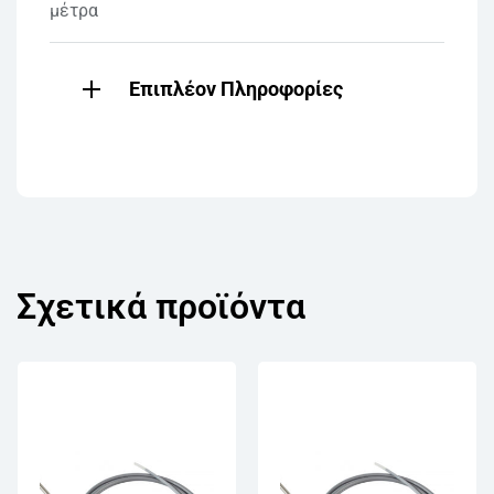
μέτρα
Επιπλέον Πληροφορίες
Σχετικά προϊόντα