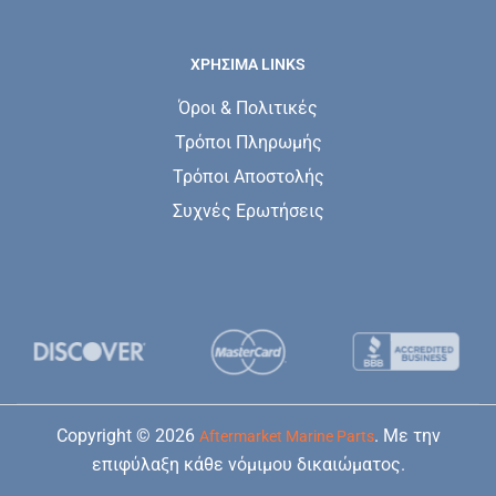
ΧΡΗΣΙΜΑ LINKS
Όροι & Πολιτικές
Τρόποι Πληρωμής
Τρόποι Αποστολής
Συχνές Ερωτήσεις
Copyright © 2026
. Με την
Aftermarket Marine Parts
επιφύλαξη κάθε νόμιμου δικαιώματος.