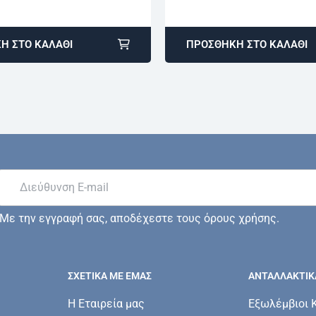
Η ΣΤΟ ΚΑΛΆΘΙ
ΠΡΟΣΘΉΚΗ ΣΤΟ ΚΑΛΆΘΙ
Με την εγγραφή σας, αποδέχεστε τους όρους χρήσης.
ΣΧΕΤΙΚΆ ΜΕ ΕΜΆΣ
ΑΝΤΑΛΛΑΚΤΙΚ
Η Εταιρεία μας
Εξωλέμβιοι 