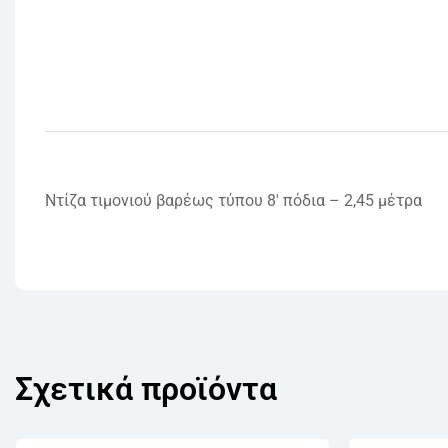
Ντίζα τιμονιού βαρέως τύπου 8′ πόδια – 2,45 μέτρα
Σχετικά προϊόντα