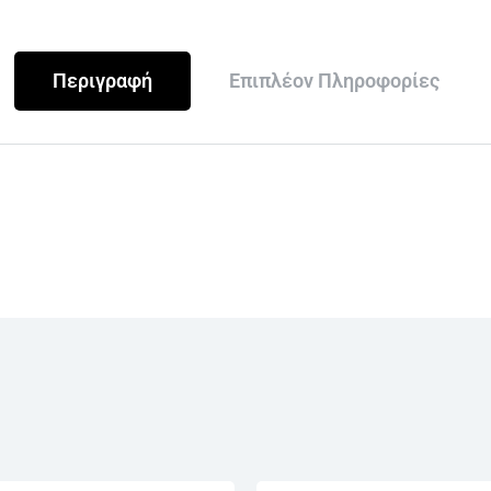
Περιγραφή
Επιπλέον Πληροφορίες