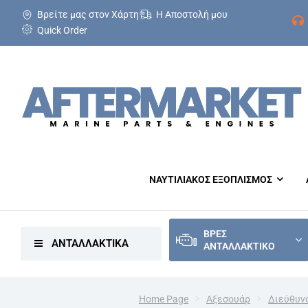
Βρείτε μας στον Χάρτη
Η Αποστολή μου
Quick Order
ΝΑΥΤΙΛΙΑΚΟΣ ΕΞΟΠΛΙΣΜΟΣ
ΒΡΕΣ
ΑΝΤΑΛΛΑΚΤΙΚΑ
ΑΝΤΑΛΛΑΚΤΙΚΟ
Home Page
Αξεσουάρ
Διεύθυνσ