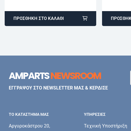
ΠΡΟΣΘΉΚΗ ΣΤΟ ΚΑΛΆΘΙ
ΠΡΟΣΘΉΚ
AMPARTS
NEWSROOM
ΕΓΓΡΑΨΟΥ ΣΤΟ NEWSLETTER ΜΑΣ & ΚΕΡΔΙΣΕ
ΤΟ ΚΑΤΑΣΤΗΜΑ ΜΑΣ
ΥΠΗΡΕΣΊΕΣ
Αργυροκάστρου 20,
Τεχνική Υποστήριξη