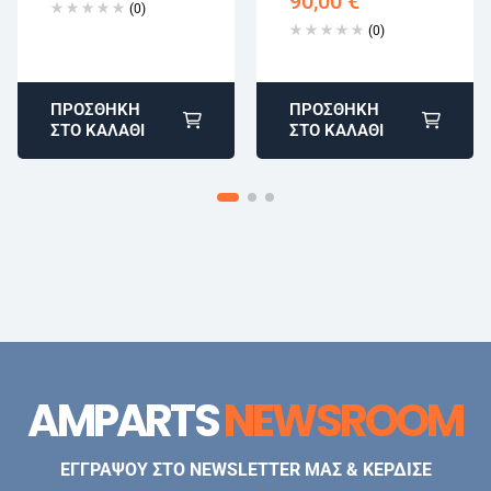
90,00
€
(0)
(0)
ΠΡΟΣΘΉΚΗ
ΠΡΟΣΘΉΚΗ
ΣΤΟ ΚΑΛΆΘΙ
ΣΤΟ ΚΑΛΆΘΙ
AMPARTS
NEWSROOM
ΕΓΓΡΑΨΟΥ ΣΤΟ NEWSLETTER ΜΑΣ & ΚΕΡΔΙΣΕ