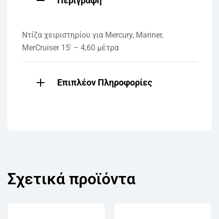
Περιγραφή
Ντίζα χειριστηρίου για Mercury, Mariner,
MerCruiser 15′ – 4,60 μέτρα
Επιπλέον Πληροφορίες
Σχετικά προϊόντα