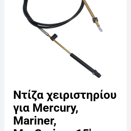
Ντίζα χειριστηρίου
για Mercury,
Mariner,