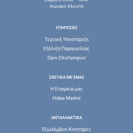
Κυριακή: Κλειστά
ΥΠΗΡΕΣΊΕΣ
Τεχνική Υποστήριξη
Εξέλιξη Παραγγελίας
Όροι Επιστροφών
ΣΧΕΤΙΚΆ ΜΕ ΕΜΆΣ
Η Εταιρεία μας
Hidea Marine
ΑΝΤΑΛΛΑΚΤΙΚΑ
Εξωλέμβιοι Κινητήρες