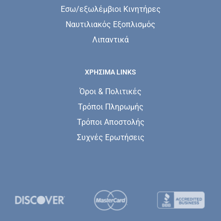
Εσω/εξωλέμβιοι Κινητήρες
Ναυτιλιακός Εξοπλισμός
Λιπαντικά
ΧΡΗΣΙΜΑ LINKS
Όροι & Πολιτικές
Τρόποι Πληρωμής
Τρόποι Αποστολής
Συχνές Ερωτήσεις