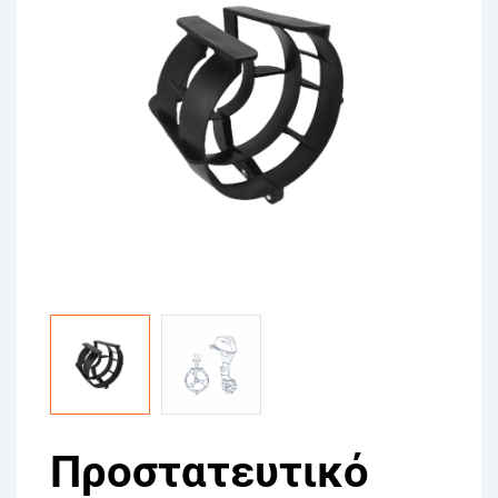
Προστατευτικό