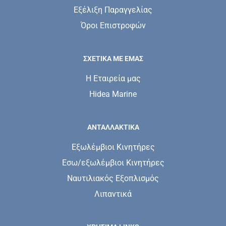
Εξέλιξη Παραγγελίας
Όροι Επιστροφών
ΣΧΕΤΙΚΆ ΜΕ ΕΜΆΣ
Η Εταιρεία μας
Hidea Marine
ΑΝΤΑΛΛΑΚΤΙΚΑ
Εξωλέμβιοι Κινητήρες
Εσω/εξωλέμβιοι Κινητήρες
Ναυτιλιακός Εξοπλισμός
Λιπαντικά