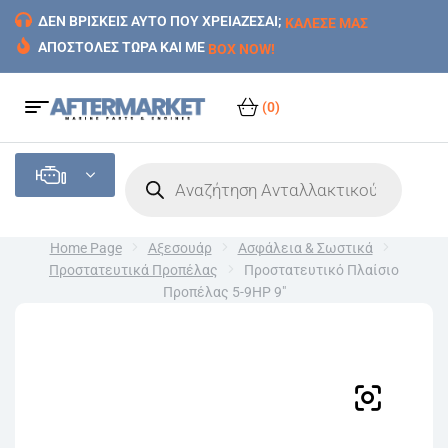
ΔΕΝ ΒΡΙΣΚΕΙΣ ΑΥΤΟ ΠΟΥ ΧΡΕΙΑΖΕΣΑΙ;
ΚΑΛΕΣΕ ΜΑΣ
ΑΠΟΣΤΟΛΕΣ ΤΩΡΑ ΚΑΙ ΜΕ
BOX NOW!
(0)
Home Page
Αξεσουάρ
Ασφάλεια & Σωστικά
Προστατευτικά Προπέλας
Προστατευτικό Πλαίσιο
Προπέλας 5-9HP 9″