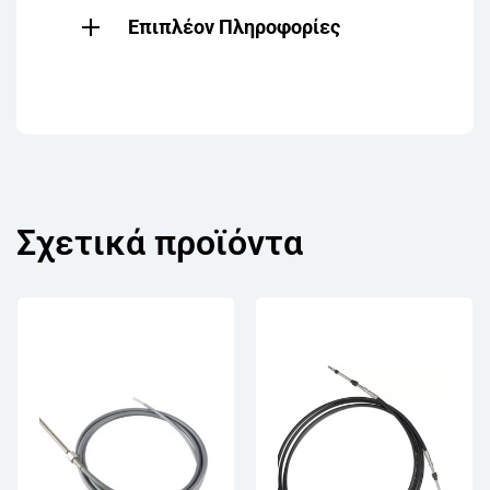
Επιπλέον Πληροφορίες
Σχετικά προϊόντα