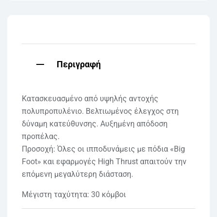
Περιγραφή
Κατασκευασμένο από υψηλής αντοχής
πολυπροπυλένιο. Βελτιωμένος έλεγχος στη
δύναμη κατεύθυνσης. Αυξημένη απόδοση
προπέλας.
Προσοχή: Όλες οι ιπποδυνάμεις με πόδια «Big
Foot» και εφαρμογές High Thrust απαιτούν την
επόμενη μεγαλύτερη διάσταση.
Μέγιστη ταχύτητα: 30 κόμβοι