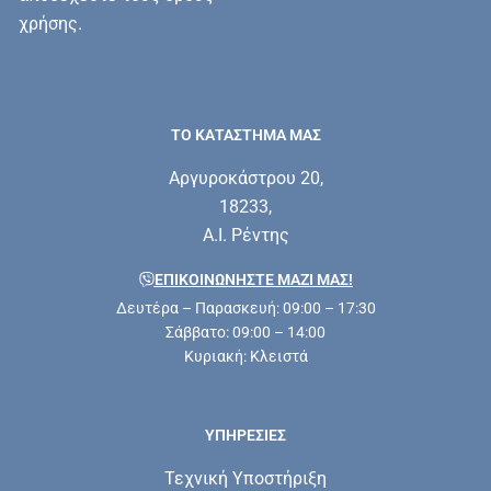
χρήσης.
ΤΟ ΚΑΤΑΣΤΗΜΑ ΜΑΣ
Αργυροκάστρου 20,
18233,
Α.Ι. Ρέντης
ΕΠΙΚΟΙΝΩΝΗΣΤΕ ΜΑΖΊ ΜΑΣ!
Δευτέρα – Παρασκευή: 09:00 – 17:30
Σάββατο: 09:00 – 14:00
Κυριακή: Κλειστά
ΥΠΗΡΕΣΊΕΣ
Τεχνική Υποστήριξη