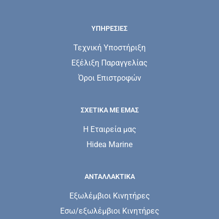
ΥΠΗΡΕΣΊΕΣ
Τεχνική Υποστήριξη
Εξέλιξη Παραγγελίας
Όροι Επιστροφών
ΣΧΕΤΙΚΆ ΜΕ ΕΜΆΣ
Η Εταιρεία μας
Hidea Marine
ΑΝΤΑΛΛΑΚΤΙΚΑ
Εξωλέμβιοι Κινητήρες
Εσω/εξωλέμβιοι Κινητήρες