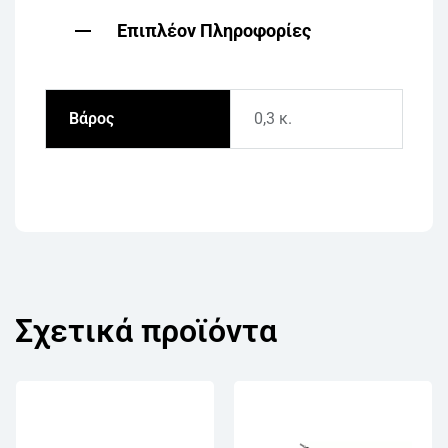
Επιπλέον Πληροφορίες
Βάρος
0,3 κ.
Σχετικά προϊόντα