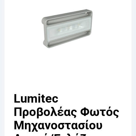
Lumitec
Προβολέας Φωτός
Μηχανοστασίου