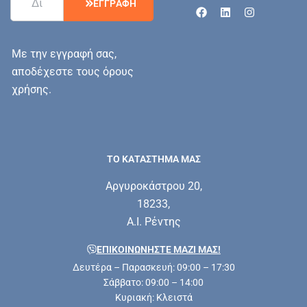
Ε
Γ
Γ
Ρ
Α
Φ
Η
Με την εγγραφή σας,
αποδέχεστε τους όρους
χρήσης.
ΤΟ ΚΑΤΑΣΤΗΜΑ ΜΑΣ
Αργυροκάστρου 20,
18233,
Α.Ι. Ρέντης
ΕΠΙΚΟΙΝΩΝΗΣΤΕ ΜΑΖΊ ΜΑΣ!
Δευτέρα – Παρασκευή: 09:00 – 17:30
Σάββατο: 09:00 – 14:00
Κυριακή: Κλειστά