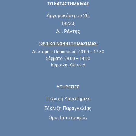
ΤΟ ΚΑΤΑΣΤΗΜΑ ΜΑΣ
Αργυροκάστρου 20,
18233,
Α.Ι. Ρέντης
ΕΠΙΚΟΙΝΩΝΗΣΤΕ ΜΑΖΊ ΜΑΣ!
Δευτέρα – Παρασκευή: 09:00 – 17:30
Σάββατο: 09:00 – 14:00
Κυριακή: Κλειστά
ΥΠΗΡΕΣΊΕΣ
Τεχνική Υποστήριξη
Εξέλιξη Παραγγελίας
Όροι Επιστροφών