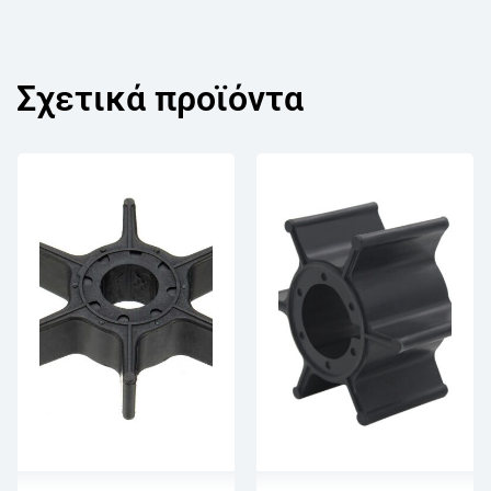
Σχετικά προϊόντα