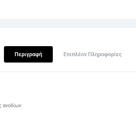
Περιγραφή
Επιπλέον Πληροφορίες
 ανοδίων: