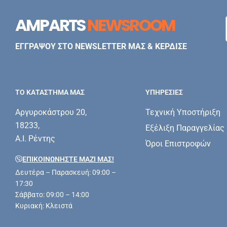
AMPARTS
NEWSROOM
ΕΓΓΡΑΨΟΥ ΣΤΟ NEWSLETTER ΜΑΣ & ΚΕΡΔΙΣΕ
ΤΟ ΚΑΤΑΣΤΗΜΑ ΜΑΣ
ΥΠΗΡΕΣΊΕΣ
Αργυροκάστρου 20,
Τεχνική Υποστήριξη
18233,
Εξέλιξη Παραγγελίας
Α.Ι. Ρέντης
Όροι Επιστροφών
ΕΠΙΚΟΙΝΩΝΗΣΤΕ ΜΑΖΊ ΜΑΣ!
Δευτέρα – Παρασκευή: 09:00 –
17:30
Σάββατο: 09:00 – 14:00
Κυριακή: Κλειστά