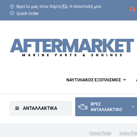
Βρείτε μας στον Χάρτη
Η Αποστολή μου
Quick Order
ΝΑΥΤΙΛΙΑΚΟΣ ΕΞΟΠΛΙΣΜΟΣ
ΒΡΕΣ
ΑΝΤΑΛΛΑΚΤΙΚΑ
ΑΝΤΑΛΛΑΚΤΙΚΟ
Home Page
Volvo Pe