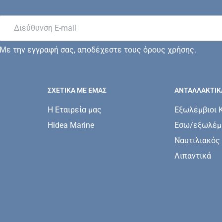
Με την εγγραφή σας, αποδέχεστε τους όρους χρήσης.
ΣΧΕΤΙΚΆ ΜΕ ΕΜΆΣ
ΑΝΤΑΛΛΑΚΤΙΚ
Η Εταιρεία μας
Εξωλέμβιοι 
Hidea Marine
Εσω/εξωλέμβ
Ναυτιλιακός
Λιπαντικά