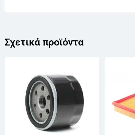
Σχετικά προϊόντα