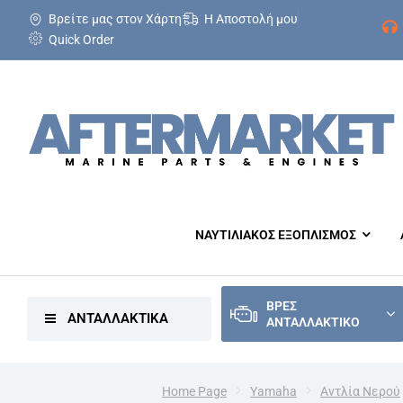
Βρείτε μας στον Χάρτη
Η Αποστολή μου
Quick Order
ΝΑΥΤΙΛΙΑΚΟΣ ΕΞΟΠΛΙΣΜΟΣ
ΒΡΕΣ
ΑΝΤΑΛΛΑΚΤΙΚΑ
ΑΝΤΑΛΛΑΚΤΙΚΟ
Home Page
Yamaha
Αντλία Νερού