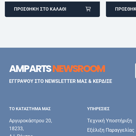
ΠΡΟΣΘΉΚΗ ΣΤΟ ΚΑΛΆΘΙ
ΠΡΟΣΘΉΚ
AMPARTS
NEWSROOM
ΕΓΓΡΑΨΟΥ ΣΤΟ NEWSLETTER ΜΑΣ & ΚΕΡΔΙΣΕ
ΤΟ ΚΑΤΑΣΤΗΜΑ ΜΑΣ
ΥΠΗΡΕΣΊΕΣ
Αργυροκάστρου 20,
Τεχνική Υποστήριξη
18233,
Εξέλιξη Παραγγελίας