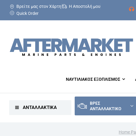
Βρείτε μας στον Χάρτη
Η Αποστολή μου
Quick Order
ΝΑΥΤΙΛΙΑΚΟΣ ΕΞΟΠΛΙΣΜΟΣ
ΒΡΕΣ
ΑΝΤΑΛΛΑΚΤΙΚΑ
ΑΝΤΑΛΛΑΚΤΙΚΟ
Home Pa