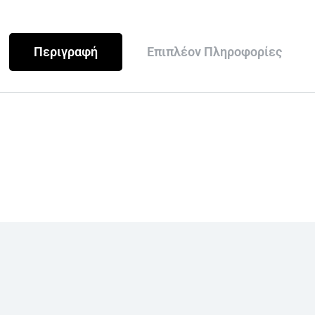
Περιγραφή
Επιπλέον Πληροφορίες