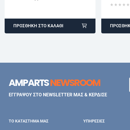
ΠΡΟΣΘΉΚΗ ΣΤΟ ΚΑΛΆΘΙ
ΠΡΟΣΘΉΚ
AMPARTS
NEWSROOM
ΕΓΓΡΑΨΟΥ ΣΤΟ NEWSLETTER ΜΑΣ & ΚΕΡΔΙΣΕ
ΤΟ ΚΑΤΑΣΤΗΜΑ ΜΑΣ
ΥΠΗΡΕΣΊΕΣ