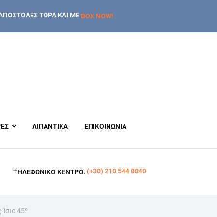
ΑΠΟΣΤΟΛΕΣ ΤΩΡΑ ΚΑΙ ΜΕ
BOX NOW!
ΡΕΣ
ΛΙΠΑΝΤΙΚΑ
ΕΠΙΚΟΙΝΩΝΙΑ
(+30) 210 544 8840
ΤΗΛΕΦΩΝΙΚΌ ΚΈΝΤΡΟ:
 Ίσιο 45º