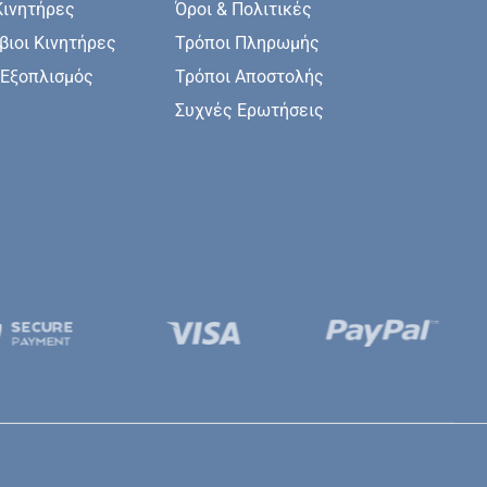
Κινητήρες
Όροι & Πολιτικές
ιοι Κινητήρες
Τρόποι Πληρωμής
 Εξοπλισμός
Τρόποι Αποστολής
Συχνές Ερωτήσεις