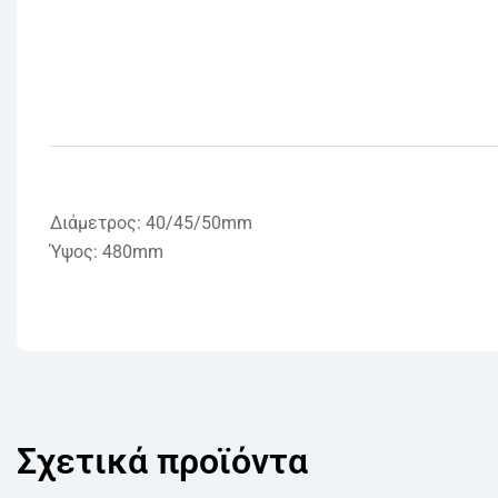
Διάμετρος: 40/45/50mm
Ύψος: 480mm
Σχετικά προϊόντα