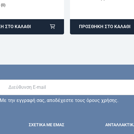
(0)
Η ΣΤΟ ΚΑΛΆΘΙ
ΠΡΟΣΘΉΚΗ ΣΤΟ ΚΑΛΆΘΙ
Με την εγγραφή σας, αποδέχεστε τους όρους χρήσης.
ΣΧΕΤΙΚΆ ΜΕ ΕΜΆΣ
ΑΝΤΑΛΛΑΚΤΙΚ