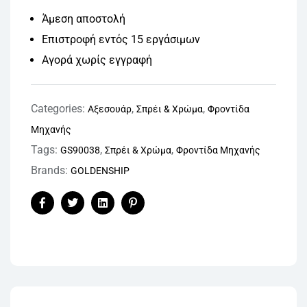
Άμεση αποστολή
Επιστροφή εντός 15 εργάσιμων
Αγορά χωρίς εγγραφή
Categories:
,
,
Αξεσουάρ
Σπρέι & Χρώμα
Φροντίδα
Μηχανής
Tags:
,
,
GS90038
Σπρέι & Χρώμα
Φροντίδα Μηχανής
Brands:
GOLDENSHIP
Facebook
Twitter
Linkedin
Pinterest