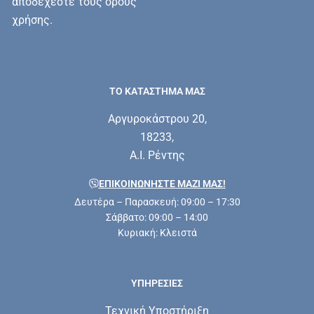
αποδέχεστε τους όρους
χρήσης.
ΤΟ ΚΑΤΑΣΤΗΜΑ ΜΑΣ
Αργυροκάστρου 20,
18233,
Α.Ι. Ρέντης
ΕΠΙΚΟΙΝΩΝΗΣΤΕ ΜΑΖΊ ΜΑΣ!
Δευτέρα – Παρασκευή: 09:00 – 17:30
Σάββατο: 09:00 – 14:00
Κυριακή: Κλειστά
ΥΠΗΡΕΣΊΕΣ
Τεχνική Υποστήριξη