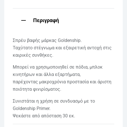
Περιγραφή
Σπρέυ βαφής μάρκας Goldenship.
Ταχύτατο στέγνωμα και εξαιρετική αντοχή στις
καιρικές συνθήκες.
Μπορεί να χρησιμοποιηθεί σε πόδια, μπλοκ
κινητήρων και άλλα εξαρτήματα,
παρέχοντας μακροχρόνια προστασία και άριστη
ποιότητα φινιρίσματος.
Συνιστάται η χρήση σε συνδυασμό με το
Goldenship Primer.
Ψεκάστε από απόσταση 30 εκ.