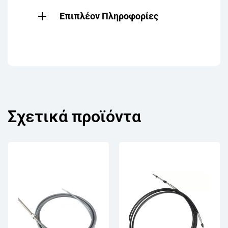
Επιπλέον Πληροφορίες
Σχετικά προϊόντα