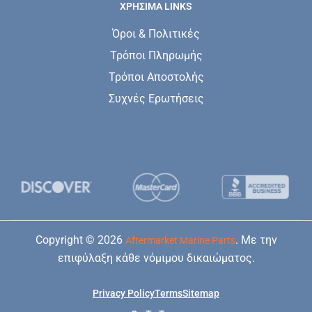
ΧΡΗΣΙΜΑ LINKS
Όροι & Πολιτικές
Τρόποι Πληρωμής
Τρόποι Αποστολής
Συχνές Ερωτήσεις
Copyright © 2026
. Με την
Aftermarket Marine Parts
επιφύλαξη κάθε νόμιμου δικαιώματος.
Privacy Policy
Terms
Sitemap