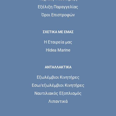
Εξέλιξη Παραγγελίας
Όροι Επιστροφών
ΣΧΕΤΙΚΆ ΜΕ ΕΜΆΣ
Η Εταιρεία μας
Hidea Marine
ΑΝΤΑΛΛΑΚΤΙΚΑ
Εξωλέμβιοι Κινητήρες
Εσω/εξωλέμβιοι Κινητήρες
Ναυτιλιακός Εξοπλισμός
Λιπαντικά