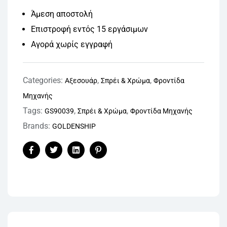
Άμεση αποστολή
Επιστροφή εντός 15 εργάσιμων
Αγορά χωρίς εγγραφή
Categories:
,
,
Αξεσουάρ
Σπρέι & Χρώμα
Φροντίδα
Μηχανής
Tags:
,
,
GS90039
Σπρέι & Χρώμα
Φροντίδα Μηχανής
Brands:
GOLDENSHIP
Facebook
Twitter
Linkedin
Pinterest