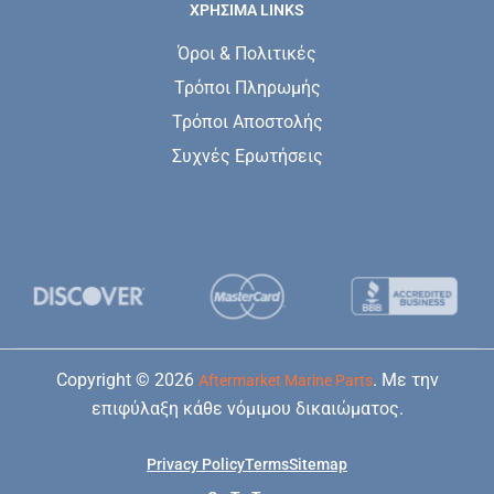
ΧΡΗΣΙΜΑ LINKS
Όροι & Πολιτικές
Τρόποι Πληρωμής
Τρόποι Αποστολής
Συχνές Ερωτήσεις
Copyright © 2026
. Με την
Aftermarket Marine Parts
επιφύλαξη κάθε νόμιμου δικαιώματος.
Privacy Policy
Terms
Sitemap