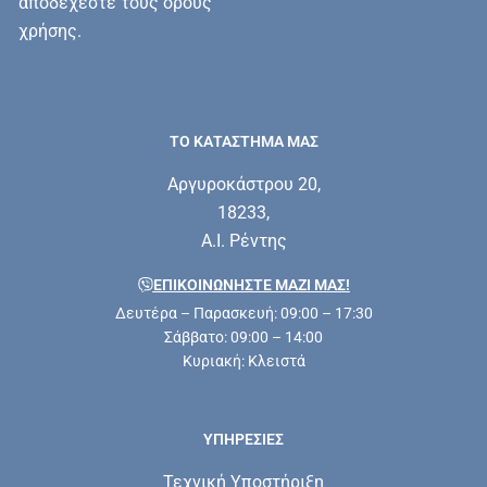
αποδέχεστε τους όρους
χρήσης.
ΤΟ ΚΑΤΑΣΤΗΜΑ ΜΑΣ
Αργυροκάστρου 20,
18233,
Α.Ι. Ρέντης
ΕΠΙΚΟΙΝΩΝΗΣΤΕ ΜΑΖΊ ΜΑΣ!
Δευτέρα – Παρασκευή: 09:00 – 17:30
Σάββατο: 09:00 – 14:00
Κυριακή: Κλειστά
ΥΠΗΡΕΣΊΕΣ
Τεχνική Υποστήριξη