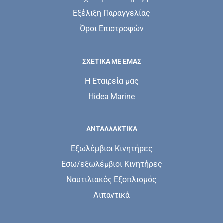
Εξέλιξη Παραγγελίας
Όροι Επιστροφών
ΣΧΕΤΙΚΆ ΜΕ ΕΜΆΣ
Η Εταιρεία μας
Hidea Marine
ΑΝΤΑΛΛΑΚΤΙΚΑ
Εξωλέμβιοι Κινητήρες
Εσω/εξωλέμβιοι Κινητήρες
Ναυτιλιακός Εξοπλισμός
Λιπαντικά