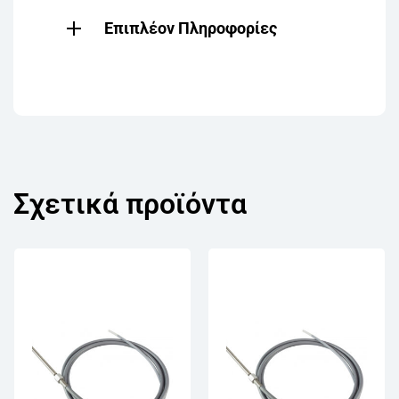
Επιπλέον Πληροφορίες
Σχετικά προϊόντα