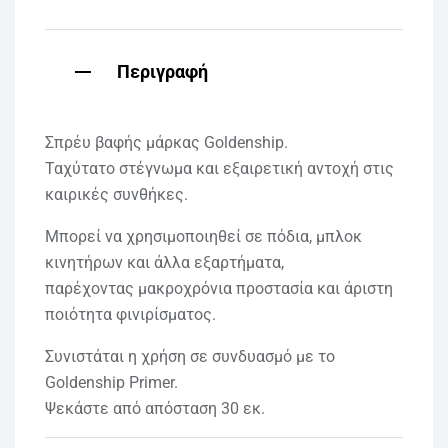
Περιγραφή
Σπρέυ βαφής μάρκας Goldenship.
Ταχύτατο στέγνωμα και εξαιρετική αντοχή στις
καιρικές συνθήκες.
Μπορεί να χρησιμοποιηθεί σε πόδια, μπλοκ
κινητήρων και άλλα εξαρτήματα,
παρέχοντας μακροχρόνια προστασία και άριστη
ποιότητα φινιρίσματος.
Συνιστάται η χρήση σε συνδυασμό με το
Goldenship Primer.
Ψεκάστε από απόσταση 30 εκ.