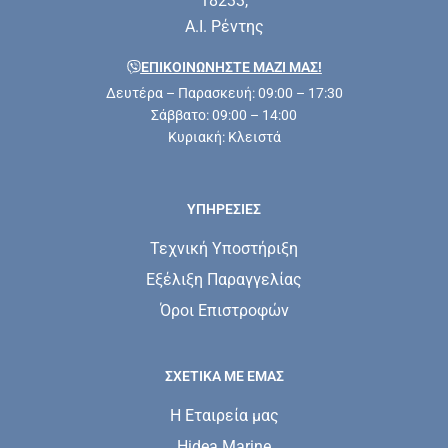
18233,
Α.Ι. Ρέντης
ΕΠΙΚΟΙΝΩΝΗΣΤΕ ΜΑΖΊ ΜΑΣ!
Δευτέρα – Παρασκευή: 09:00 – 17:30
Σάββατο: 09:00 – 14:00
Κυριακή: Κλειστά
ΥΠΗΡΕΣΊΕΣ
Τεχνική Υποστήριξη
Εξέλιξη Παραγγελίας
Όροι Επιστροφών
ΣΧΕΤΙΚΆ ΜΕ ΕΜΆΣ
Η Εταιρεία μας
Hidea Marine