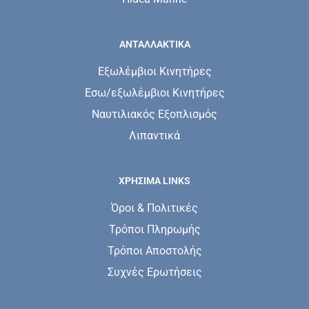
ΑΝΤΑΛΛΑΚΤΙΚΑ
Εξωλέμβιοι Κινητήρες
Εσω/εξωλέμβιοι Κινητήρες
Ναυτιλιακός Εξοπλισμός
Λιπαντικά
ΧΡΗΣΙΜΑ LINKS
Όροι & Πολιτικές
Τρόποι Πληρωμής
Τρόποι Αποστολής
Συχνές Ερωτήσεις