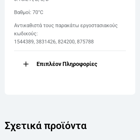
Βαθμοί: 70°C
Αντικαθιστά τους παρακάτω εργοστασιακούς
κωδικούς:
1544389, 3831426, 824200, 875788
Επιπλέον Πληροφορίες
Σχετικά προϊόντα