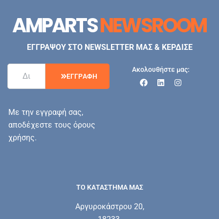
AMPARTS
NEWSROOM
ΕΓΓΡΑΨΟΥ ΣΤΟ NEWSLETTER ΜΑΣ & ΚΕΡΔΙΣΕ
Ακολουθήστε μας:
Ε
Γ
Γ
Ρ
Α
Φ
Η
Με την εγγραφή σας,
αποδέχεστε τους όρους
χρήσης.
ΤΟ ΚΑΤΑΣΤΗΜΑ ΜΑΣ
Αργυροκάστρου 20,