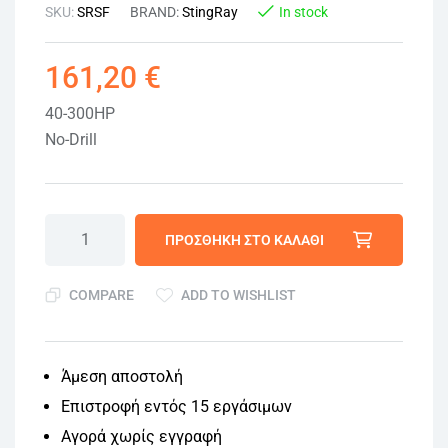
SKU:
SRSF
BRAND:
StingRay
In stock
161,20
€
40-300HP
No-Drill
ΠΡΟΣΘΉΚΗ ΣΤΟ ΚΑΛΆΘΙ
COMPARE
ADD TO WISHLIST
Άμεση αποστολή
Επιστροφή εντός 15 εργάσιμων
Αγορά χωρίς εγγραφή