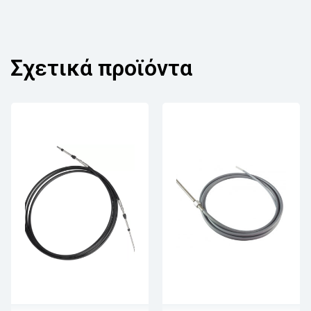
Σχετικά προϊόντα