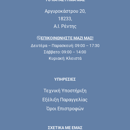
Αργυροκάστρου 20,
18233,
Α.Ι. Ρέντης
ΕΠΙΚΟΙΝΩΝΗΣΤΕ ΜΑΖΊ ΜΑΣ!
Δευτέρα – Παρασκευή: 09:00 – 17:30
Σάββατο: 09:00 – 14:00
Κυριακή: Κλειστά
ΥΠΗΡΕΣΊΕΣ
Τεχνική Υποστήριξη
Εξέλιξη Παραγγελίας
Όροι Επιστροφών
ΣΧΕΤΙΚΆ ΜΕ ΕΜΆΣ