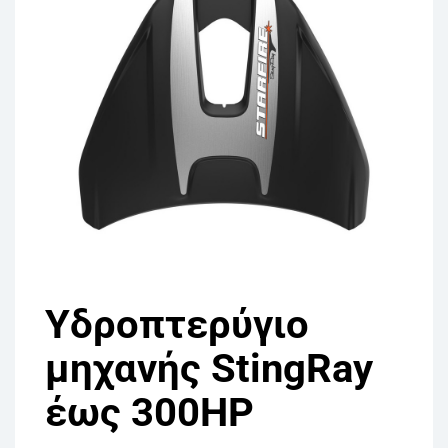
Υδροπτερύγιο
μηχανής StingRay
έως 300HP