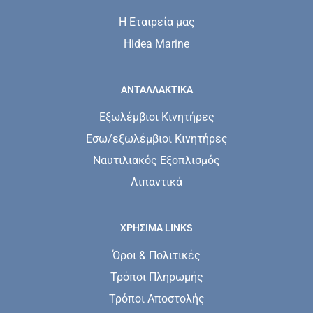
Η Εταιρεία μας
Hidea Marine
ΑΝΤΑΛΛΑΚΤΙΚΑ
Εξωλέμβιοι Κινητήρες
Εσω/εξωλέμβιοι Κινητήρες
Ναυτιλιακός Εξοπλισμός
Λιπαντικά
ΧΡΗΣΙΜΑ LINKS
Όροι & Πολιτικές
Τρόποι Πληρωμής
Τρόποι Αποστολής