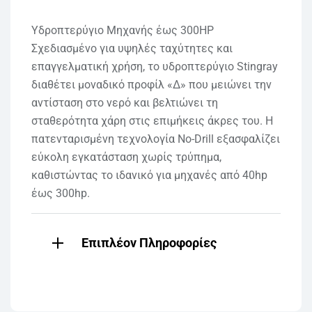
Υδροπτερύγιο Μηχανής έως 300HP
Σχεδιασμένο για υψηλές ταχύτητες και
επαγγελματική χρήση, το υδροπτερύγιο Stingray
διαθέτει μοναδικό προφίλ «Δ» που μειώνει την
αντίσταση στο νερό και βελτιώνει τη
σταθερότητα χάρη στις επιμήκεις άκρες του. Η
πατενταρισμένη τεχνολογία No-Drill εξασφαλίζει
εύκολη εγκατάσταση χωρίς τρύπημα,
καθιστώντας το ιδανικό για μηχανές από 40hp
έως 300hp.
Επιπλέον Πληροφορίες