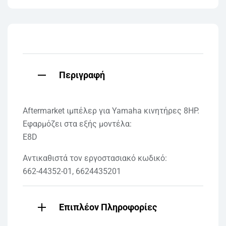
Περιγραφή
Aftermarket ιμπέλερ για Yamaha κινητήρες 8HP.
Εφαρμόζει στα εξής μοντέλα:
E8D
Αντικαθιστά τον εργοστασιακό κωδικό:
662-44352-01, 6624435201
Επιπλέον Πληροφορίες