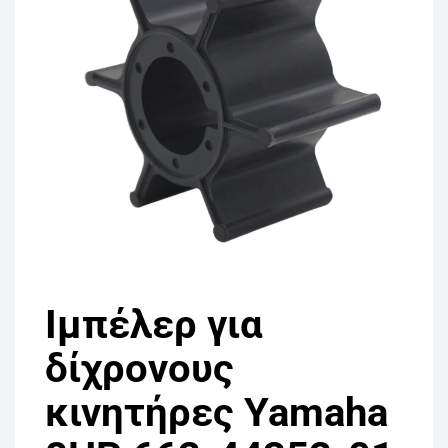
Ιμπέλερ για
δίχρονους
κινητήρες Yamaha