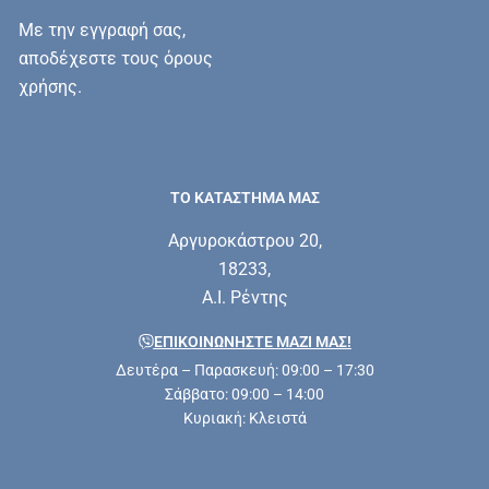
Με την εγγραφή σας,
αποδέχεστε τους όρους
χρήσης.
ΤΟ ΚΑΤΑΣΤΗΜΑ ΜΑΣ
Αργυροκάστρου 20,
18233,
Α.Ι. Ρέντης
ΕΠΙΚΟΙΝΩΝΗΣΤΕ ΜΑΖΊ ΜΑΣ!
Δευτέρα – Παρασκευή: 09:00 – 17:30
Σάββατο: 09:00 – 14:00
Κυριακή: Κλειστά