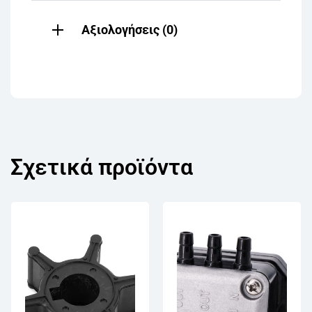
Αξιολογήσεις (0)
Σχετικά προϊόντα