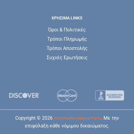
ΧΡΗΣΙΜΑ LINKS
Όροι & Πολιτικές
Τρόποι Πληρωμής
Τρόποι Αποστολής
Συχνές Ερωτήσεις
Copyright © 2026
. Με την
Aftermarket Marine Parts
επιφύλαξη κάθε νόμιμου δικαιώματος.