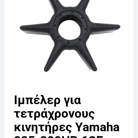
Ιμπέλερ για
τετράχρονους
κινητήρες Yamaha