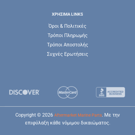
ΧΡΗΣΙΜΑ LINKS
Όροι & Πολιτικές
Τρόποι Πληρωμής
Τρόποι Αποστολής
Συχνές Ερωτήσεις
Copyright © 2026
. Με την
Aftermarket Marine Parts
επιφύλαξη κάθε νόμιμου δικαιώματος.