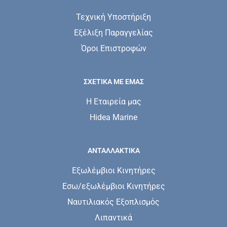
Τεχνική Υποστήριξη
Εξέλιξη Παραγγελίας
Όροι Επιστροφών
ΣΧΕΤΙΚΆ ΜΕ ΕΜΆΣ
Η Εταιρεία μας
Hidea Marine
ΑΝΤΑΛΛΑΚΤΙΚΑ
Εξωλέμβιοι Κινητήρες
Εσω/εξωλέμβιοι Κινητήρες
Ναυτιλιακός Εξοπλισμός
Λιπαντικά