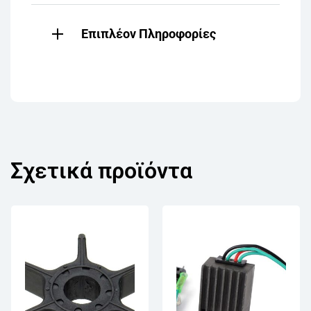
Επιπλέον Πληροφορίες
Σχετικά προϊόντα