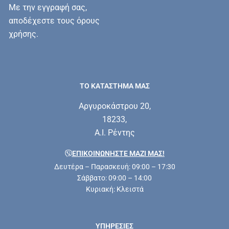
Με την εγγραφή σας,
αποδέχεστε τους όρους
χρήσης.
ΤΟ ΚΑΤΑΣΤΗΜΑ ΜΑΣ
Αργυροκάστρου 20,
18233,
Α.Ι. Ρέντης
ΕΠΙΚΟΙΝΩΝΗΣΤΕ ΜΑΖΊ ΜΑΣ!
Δευτέρα – Παρασκευή: 09:00 – 17:30
Σάββατο: 09:00 – 14:00
Κυριακή: Κλειστά
ΥΠΗΡΕΣΊΕΣ