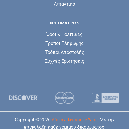
Λιπαντικά
ΧΡΗΣΙΜΑ LINKS
Όροι & Πολιτικές
Τρόποι Πληρωμής
Τρόποι Αποστολής
Συχνές Ερωτήσεις
Copyright © 2026
. Με την
Aftermarket Marine Parts
επιφύλαξη κάθε νόμιμου δικαιώματος.