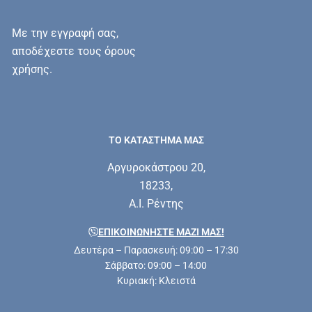
Με την εγγραφή σας,
αποδέχεστε τους όρους
χρήσης.
ΤΟ ΚΑΤΑΣΤΗΜΑ ΜΑΣ
Αργυροκάστρου 20,
18233,
Α.Ι. Ρέντης
ΕΠΙΚΟΙΝΩΝΗΣΤΕ ΜΑΖΊ ΜΑΣ!
Δευτέρα – Παρασκευή: 09:00 – 17:30
Σάββατο: 09:00 – 14:00
Κυριακή: Κλειστά