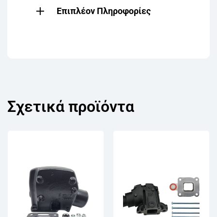
Επιπλέον Πληροφορίες
Σχετικά προϊόντα