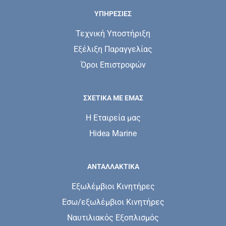
ΥΠΗΡΕΣΊΕΣ
Τεχνική Υποστήριξη
Εξέλιξη Παραγγελίας
Όροι Επιστροφών
ΣΧΕΤΙΚΆ ΜΕ ΕΜΆΣ
Η Εταιρεία μας
Hidea Marine
ΑΝΤΑΛΛΑΚΤΙΚΑ
Εξωλέμβιοι Κινητήρες
Εσω/εξωλέμβιοι Κινητήρες
Ναυτιλιακός Εξοπλισμός