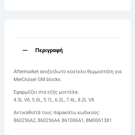
Περιγραφή
Aftermarket ανοξείδωτο κούτελο θερμοστάτη για
MerCruiser GM blocks.
Εφαρμόζει στα εξής μοντέλα:
4.3L V6, 5.0L, 5.7L, 6.2L, 7.4L, 8.2L V8
Αντικαθιστά τους παρακάτω κωδικούς:
860256A2, 860256A4, 861006A1, 8M0061381