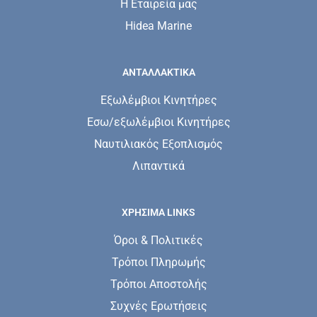
Η Εταιρεία μας
Hidea Marine
ΑΝΤΑΛΛΑΚΤΙΚΑ
Εξωλέμβιοι Κινητήρες
Εσω/εξωλέμβιοι Κινητήρες
Ναυτιλιακός Εξοπλισμός
Λιπαντικά
ΧΡΗΣΙΜΑ LINKS
Όροι & Πολιτικές
Τρόποι Πληρωμής
Τρόποι Αποστολής
Συχνές Ερωτήσεις