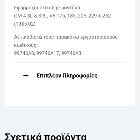
Εφαρμόζει στα εξής μοντέλα:
GM 4.3L & 3.8L V6 175, 185, 205, 229 & 262
(1985-02)
Αντικαθιστά τους παρακάτω εργοστασιακούς
κωδικούς:
99746A8, 99746A17, 99746A3
Επιπλέον Πληροφορίες
Σχετικά προϊόντα