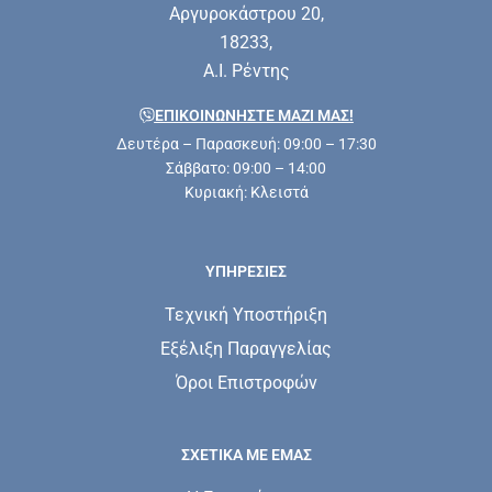
Αργυροκάστρου 20,
18233,
Α.Ι. Ρέντης
ΕΠΙΚΟΙΝΩΝΗΣΤΕ ΜΑΖΊ ΜΑΣ!
Δευτέρα – Παρασκευή: 09:00 – 17:30
Σάββατο: 09:00 – 14:00
Κυριακή: Κλειστά
ΥΠΗΡΕΣΊΕΣ
Τεχνική Υποστήριξη
Εξέλιξη Παραγγελίας
Όροι Επιστροφών
ΣΧΕΤΙΚΆ ΜΕ ΕΜΆΣ