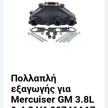
Πολλαπλή
εξαγωγής για
Mercuiser GM 3.8L