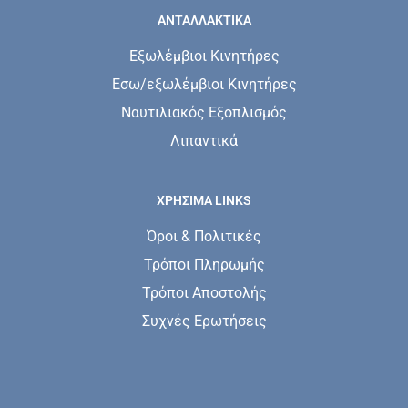
ΑΝΤΑΛΛΑΚΤΙΚΑ
Εξωλέμβιοι Κινητήρες
Εσω/εξωλέμβιοι Κινητήρες
Ναυτιλιακός Εξοπλισμός
Λιπαντικά
ΧΡΗΣΙΜΑ LINKS
Όροι & Πολιτικές
Τρόποι Πληρωμής
Τρόποι Αποστολής
Συχνές Ερωτήσεις