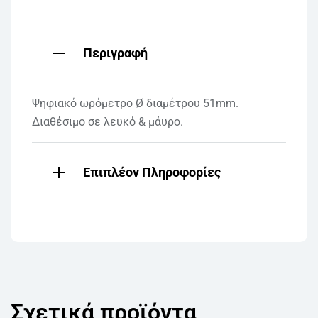
Περιγραφή
Ψηφιακό ωρόμετρο Ø διαμέτρου 51mm.
Διαθέσιμο σε λευκό & μάυρο.
Επιπλέον Πληροφορίες
Σχετικά προϊόντα