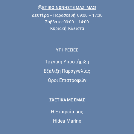
ΕΠΙΚΟΙΝΩΝΗΣΤΕ ΜΑΖΊ ΜΑΣ!
Δευτέρα – Παρασκευή: 09:00 – 17:30
Σάββατο: 09:00 – 14:00
Κυριακή: Κλειστά
ΥΠΗΡΕΣΊΕΣ
Τεχνική Υποστήριξη
Εξέλιξη Παραγγελίας
Όροι Επιστροφών
ΣΧΕΤΙΚΆ ΜΕ ΕΜΆΣ
Η Εταιρεία μας
Hidea Marine