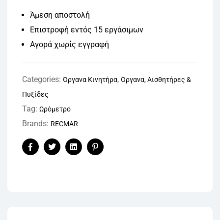
Άμεση αποστολή
Επιστροφή εντός 15 εργάσιμων
Αγορά χωρίς εγγραφή
Categories:
,
Όργανα Κινητήρα
Όργανα, Αισθητήρες &
Πυξίδες
Tag:
Ωρόμετρο
Brands:
RECMAR
Facebook
Twitter
Linkedin
Pinterest