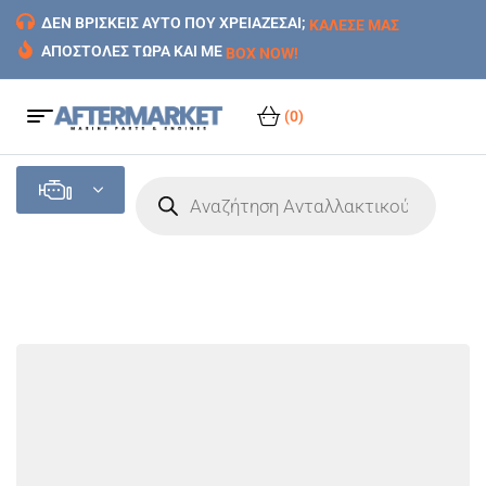
ΔΕΝ ΒΡΙΣΚΕΙΣ ΑΥΤΟ ΠΟΥ ΧΡΕΙΑΖΕΣΑΙ;
ΚΑΛΕΣΕ ΜΑΣ
ΑΠΟΣΤΟΛΕΣ ΤΩΡΑ ΚΑΙ ΜΕ
BOX NOW!
(0)