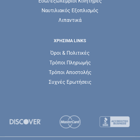
Εσω/εξωλέμβιοι Κινητήρες
Ναυτιλιακός Εξοπλισμός
Λιπαντικά
ΧΡΗΣΙΜΑ LINKS
Όροι & Πολιτικές
Τρόποι Πληρωμής
Τρόποι Αποστολής
Συχνές Ερωτήσεις