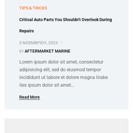
TIPS & TRICKS
Critical Auto Parts You Shouldn’t Overlook During
Repairs
3 ΝΟΕΜΒΡΊΟΥ, 2023
AFTERMARKET MARINE
BY
Lorem ipsum dolor sit amet, consectetur
adipisicing elit, sed do eiusmod tempor
incididunt ut labore et dolore magna lirabe
ites ipsum dolor sit amet…
Read More