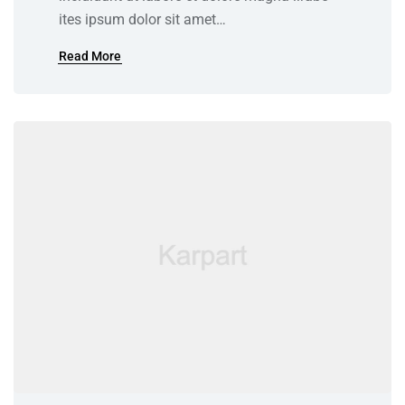
ites ipsum dolor sit amet…
Read More