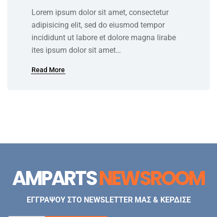
Lorem ipsum dolor sit amet, consectetur
adipisicing elit, sed do eiusmod tempor
incididunt ut labore et dolore magna lirabe
ites ipsum dolor sit amet…
Read More
AMPARTS
NEWSROOM
ΕΓΓΡΑΨΟΥ ΣΤΟ NEWSLETTER ΜΑΣ & ΚΕΡΔΙΣΕ