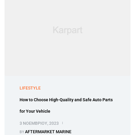
LIFESTYLE
How to Choose High-Quality and Safe Auto Parts
for Your Vehicle
3 ΝΟΕΜΒΡΊΟΥ, 2023
AFTERMARKET MARINE
BY